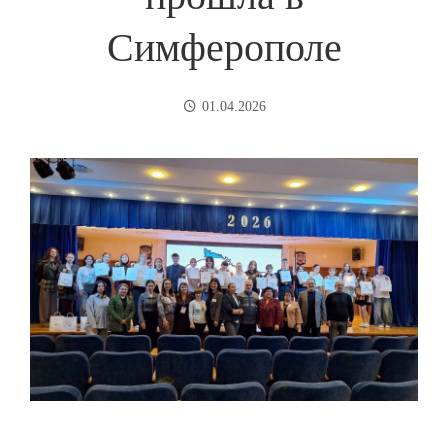
Симферополе
01.04.2026