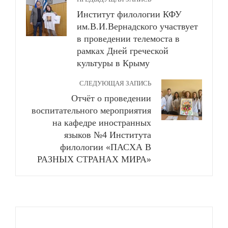
Институт филологии КФУ
им.В.И.Вернадского участвует
в проведении телемоста в
рамках Дней греческой
культуры в Крыму
СЛЕДУЮЩАЯ ЗАПИСЬ
Отчёт о проведении
воспитательного мероприятия
на кафедре иностранных
языков №4 Института
филологии «ПАСХА В
РАЗНЫХ СТРАНАХ МИРА»