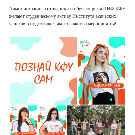
Администрация, сотрудники и обучающиеся ИИФ КФУ
желают студенческому активу Института всяческих
успехов в подготовке такого важного мероприятия!