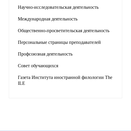
Научно-исследовательская деятельность
Международная деятельность
Общественно-просветительская деятельность
Персональные страницы преподавателей
Профсоюзная деятельность
Совет обучающихся
Газета Института иностранной филологии The
ILE