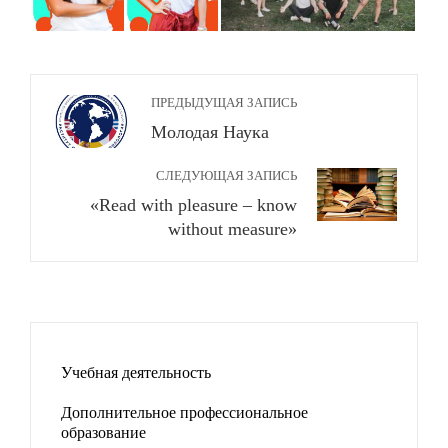
ПРЕДЫДУЩАЯ ЗАПИСЬ
Молодая Наука
СЛЕДУЮЩАЯ ЗАПИСЬ
«Read with pleasure – know
without measure»
Учебная деятельность
Дополнительное профессиональное
образование