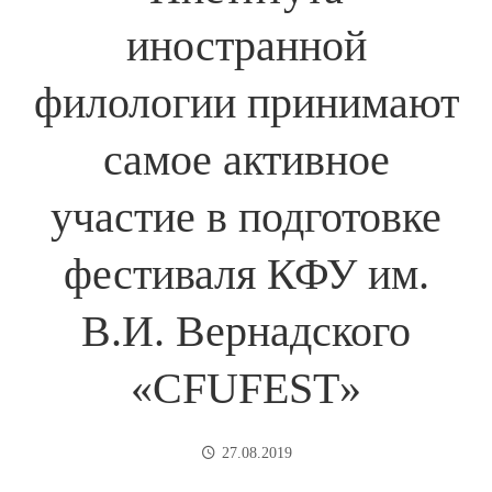
иностранной
филологии принимают
самое активное
участие в подготовке
фестиваля КФУ им.
В.И. Вернадского
«CFUFEST»
27.08.2019