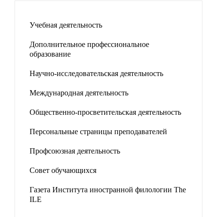
Учебная деятельность
Дополнительное профессиональное
образование
Научно-исследовательская деятельность
Международная деятельность
Общественно-просветительская деятельность
Персональные страницы преподавателей
Профсоюзная деятельность
Совет обучающихся
Газета Института иностранной филологии The
ILE