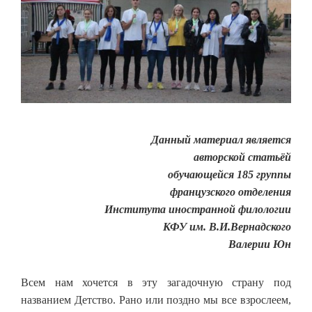
Данный материал является
авторской статьёй
обучающейся 185 группы
французского отделения
Института иностранной филологии
КФУ им. В.И.Вернадского
Валерии Юн
Всем нам хочется в эту загадочную страну под
названием Детство. Рано или поздно мы все взрослеем,