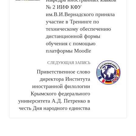
№ 2 ИИФ КФУ
им.В.И.Вернадского приняла
участие в Тренинге по
техническому обеспечению
дистанционной формы
обучения с помощью
платформы Moodle
СЛЕДУЮЩАЯ ЗАПИСЬ
Приветственное слово
директора Института
иностранной филологии
Крымского федерального
университета А.Д. Петренко в
честь Дня народного единства