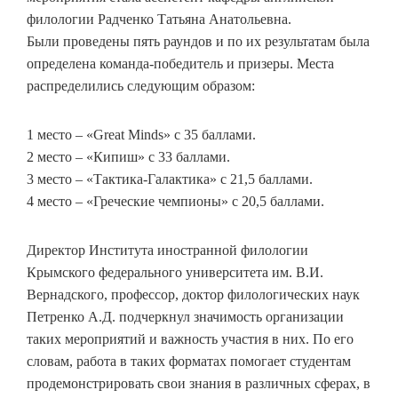
филологии Радченко Татьяна Анатольевна.
Были проведены пять раундов и по их результатам была
определена команда-победитель и призеры. Места
распределились следующим образом:
1 место – «Great Minds» с 35 баллами.
2 место – «Кипиш» с 33 баллами.
3 место – «Тактика-Галактика» с 21,5 баллами.
4 место – «Греческие чемпионы» с 20,5 баллами.
Директор Института иностранной филологии
Крымского федерального университета им. В.И.
Вернадского, профессор, доктор филологических наук
Петренко А.Д. подчеркнул значимость организации
таких мероприятий и важность участия в них. По его
словам, работа в таких форматах помогает студентам
продемонстрировать свои знания в различных сферах, в