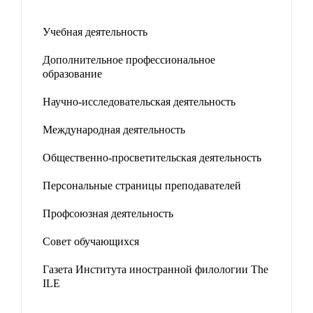
Учебная деятельность
Дополнительное профессиональное
образование
Научно-исследовательская деятельность
Международная деятельность
Общественно-просветительская деятельность
Персональные страницы преподавателей
Профсоюзная деятельность
Совет обучающихся
Газета Института иностранной филологии The
ILE