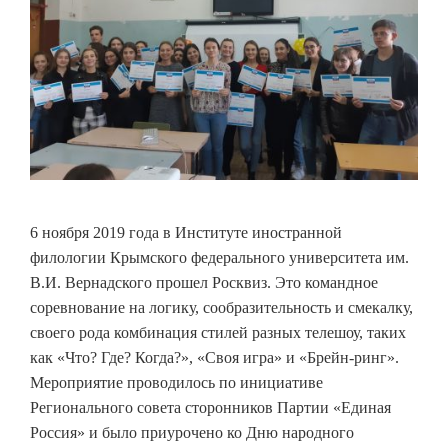
6 ноября 2019 года в Институте иностранной
филологии Крымского федерального университета им.
В.И. Вернадского прошел Росквиз. Это командное
соревнование на логику, сообразительность и смекалку,
своего рода комбинация стилей разных телешоу, таких
как «Что? Где? Когда?», «Своя игра» и «Брейн-ринг».
Мероприятие проводилось по инициативе
Регионального совета сторонников Партии «Единая
Россия» и было приурочено ко Дню народного