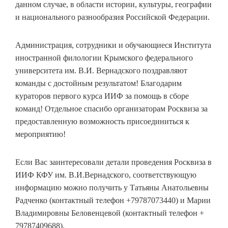
данном случае, в области истории, культуры, географии
и национального разнообразия Российской Федерации.
Администрация, сотрудники и обучающиеся Института
иностранной филологии Крымского федерального
университета им. В.И. Вернадского поздравляют
команды с достойным результатом! Благодарим
кураторов первого курса ИИФ за помощь в сборе
команд! Отдельное спасибо организаторам Росквиза за
предоставленную возможность присоединиться к
мероприятию!
Если Вас заинтересовали детали проведения Росквиза в
ИИФ КФУ им. В.И.Вернадского, соответствующую
информацию можно получить у Татьяны Анатольевны
Радченко (контактный телефон +79787073440) и Марии
Владимировны Беловенцевой (контактный телефон +
79787409688).