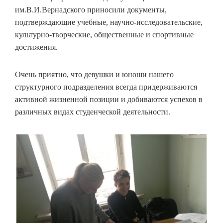
им.В.И.Вернадского приносили документы,
подтверждающие учебные, научно-исследовательские,
культурно-творческие, общественные и спортивные
достижения.
Очень приятно, что девушки и юноши нашего
структурного подразделения всегда придерживаются
активной жизненной позиции и добиваются успехов в
различных видах студенческой деятельности.