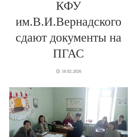
КФУ
им.В.И.Вернадского
сдают документы на
ПГАС
10.02.2026