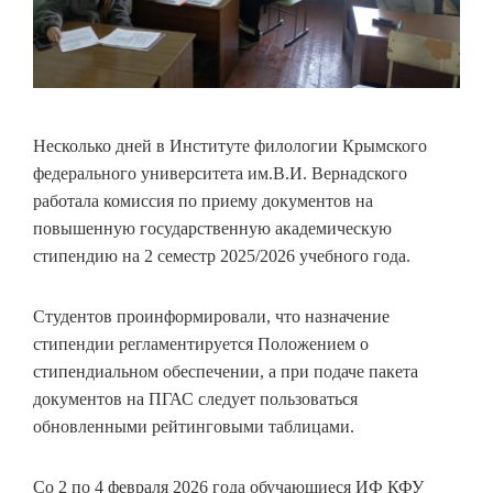
Несколько дней в Институте филологии Крымского
федерального университета им.В.И. Вернадского
работала комиссия по приему документов на
повышенную государственную академическую
стипендию на 2 семестр 2025/2026 учебного года.
Студентов проинформировали, что назначение
стипендии регламентируется Положением о
стипендиальном обеспечении, а при подаче пакета
документов на ПГАС следует пользоваться
обновленными рейтинговыми таблицами.
Со 2 по 4 февраля 2026 года обучающиеся ИФ КФУ