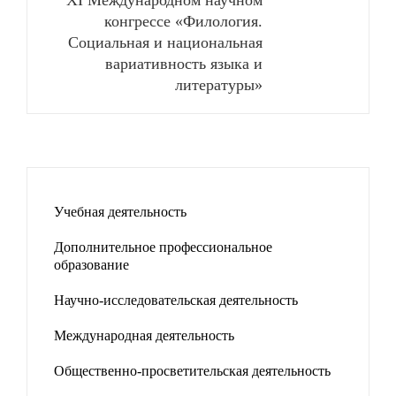
конгрессе «Филология.
Социальная и национальная
вариативность языка и
литературы»
Учебная деятельность
Дополнительное профессиональное
образование
Научно-исследовательская деятельность
Международная деятельность
Общественно-просветительская деятельность