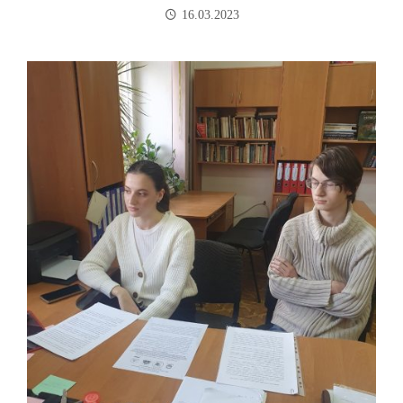
16.03.2023