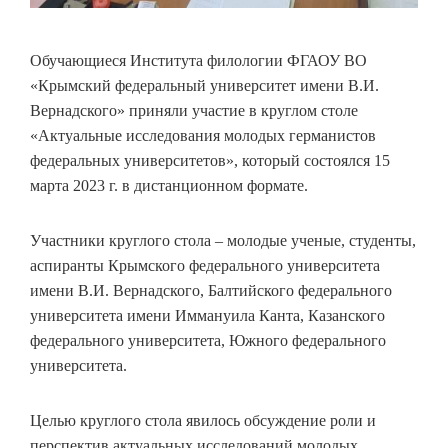
Обучающиеся Института филологии ФГАОУ ВО
«Крымский федеральный университет имени В.И.
Вернадского» приняли участие в круглом столе
«Актуальные исследования молодых германистов
федеральных университетов», который состоялся 15
марта 2023 г. в дистанционном формате.
Участники круглого стола – молодые ученые, студенты,
аспиранты Крымского федерального университета
имени В.И. Вернадского, Балтийского федерального
университета имени Иммануила Канта, Казанского
федерального университета, Южного федерального
университета.
Целью круглого стола явилось обсуждение роли и
перспектив актуальных исследований молодых