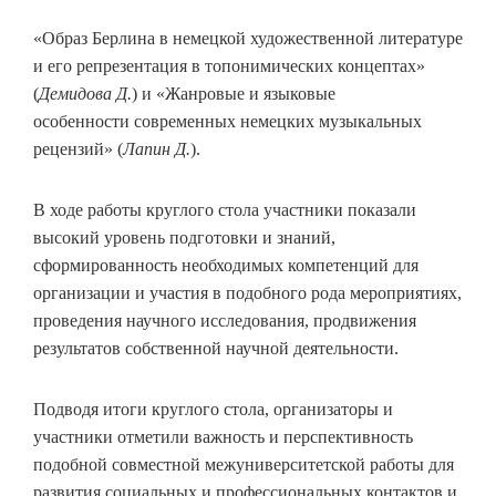
«Образ Берлина в немецкой художественной литературе
и его репрезентация в топонимических концептах»
(
Демидова Д.
) и «Жанровые и языковые
особенности современных немецких музыкальных
рецензий» (
Лапин Д.
).
В ходе работы круглого стола участники показали
высокий уровень подготовки и знаний,
сформированность необходимых компетенций для
организации и участия в подобного рода мероприятиях,
проведения научного исследования, продвижения
результатов собственной научной деятельности.
Подводя итоги круглого стола, организаторы и
участники отметили важность и перспективность
подобной совместной межуниверситетской работы для
развития социальных и профессиональных контактов и