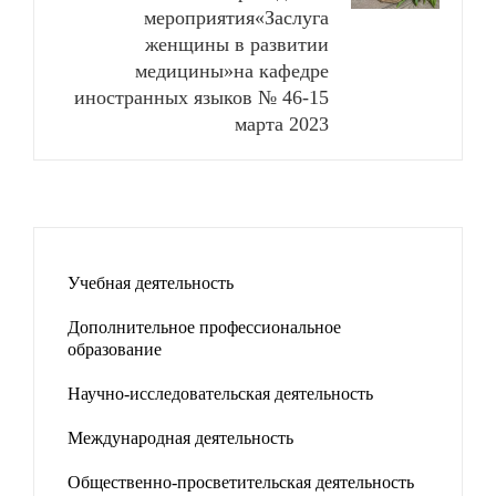
мероприятия«Заслуга
женщины в развитии
медицины»на кафедре
иностранных языков № 46-15
марта 2023
Учебная деятельность
Дополнительное профессиональное
образование
Научно-исследовательская деятельность
Международная деятельность
Общественно-просветительская деятельность