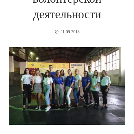
деятельности
21.09.2018