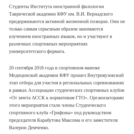
Студенты Института иностранной филологии
Таврической академии КФУ им. В.И. Вернадского
придерживаются активной жизненной позиции. Они не
только самым серьезным образом занимаются
изучением иностранных языков, но и участвуют в
различных спортивных мероприятиях
университетского формата.
20 сентября 2018 года в спортивном манеже
Медицинской академии КФУ прошел Внутривузовский
этап отбора для участия в региональных соревнованиях
в рамках Ассоциации студенческих спортивных клубов
«От зачета АССК к нормативам ГТО». Организаторами
этого мероприятия стали члены Студенческого
спортивного клуба «Грифоны» под руководством
председателя Карабутова Максима и его заместителя
Валерии Демченко.