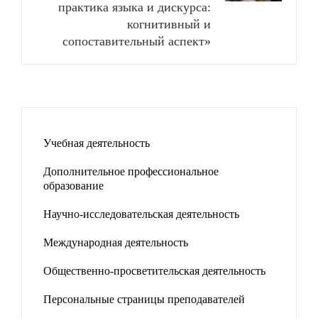
практика языка и дискурса:
когнитивный и
сопоставительный аспект»
Учебная деятельность
Дополнительное профессиональное
образование
Научно-исследовательская деятельность
Международная деятельность
Общественно-просветительская деятельность
Персональные страницы преподавателей