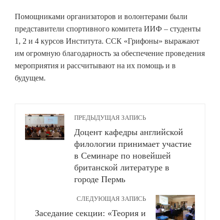
Помощниками организаторов и волонтерами были
представители спортивного комитета ИИФ – студенты
1, 2 и 4 курсов Института. ССК «Грифоны» выражают
им огромную благодарность за обеспечение проведения
мероприятия и рассчитывают на их помощь и в
будущем.
ПРЕДЫДУЩАЯ ЗАПИСЬ
Доцент кафедры английской
филологии принимает участие
в Семинаре по новейшей
британской литературе в
городе Пермь
СЛЕДУЮЩАЯ ЗАПИСЬ
Заседание секции: «Теория и