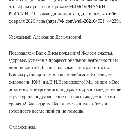
что зафиксировано в Приказе МИНОБРНАУКИ
РОССИИ «О выдаче дипломов кандидата наук» от 06
февраля 2026 года (
https://vk.com/wall-202164931_44239
).
Уважаемый Александр Демьянович!
Поздравляем Вас с Днем рождения! Желаем счастья,
здоровья, успехов в профессиональной деятельности и
личной жизни! Для нас большая честь работать под
Вашим руководством в нашем любимом Институте
филологии КФУ им.В.И.Вернадского! Мы видим в Вас
опытного и энергичного лидера, который выведет наше
структурное подразделение на новый академический
уровень! Благодарим Вас за постоянную заботу и
готовность всегда прийти на помощь!
С уважением,