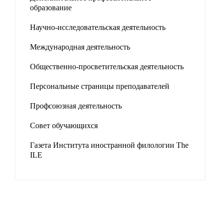
образование
Научно-исследовательская деятельность
Международная деятельность
Общественно-просветительская деятельность
Персональные страницы преподавателей
Профсоюзная деятельность
Совет обучающихся
Газета Института иностранной филологии The
ILE