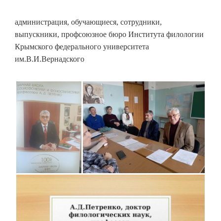
администрация, обучающиеся, сотрудники,
выпускники, профсоюзное бюро Института филологии
Крымского федерального университета
им.В.И.Вернадского