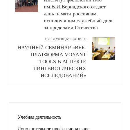
им.В.И.Вернадского отдает
дань памяти россиянам,
исполнявшим служебный долг
за пределами Отечества
СЛЕДУЮЩАЯ ЗАПИСЬ
НАУЧНЫЙ СЕМИНАР «ВЕБ-
ПЛАТФОРМА VOYANT
TOOLS В АСПЕКТЕ
ЛИНГВИСТИЧЕСКИХ
ИССЛЕДОВАНИЙ»
Учебная деятельность
Дополнительное профессиональное