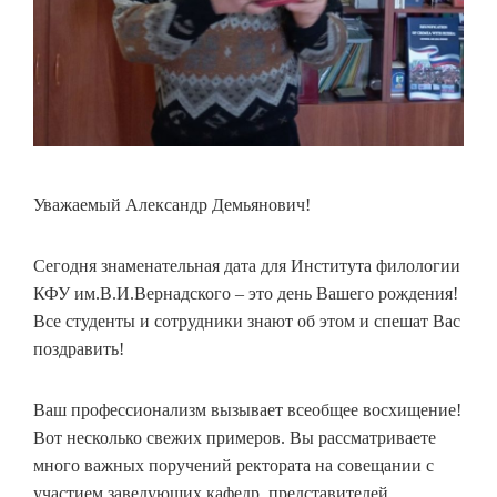
Уважаемый Александр Демьянович!
Сегодня знаменательная дата для Института филологии
КФУ им.В.И.Вернадского – это день Вашего рождения!
Все студенты и сотрудники знают об этом и спешат Вас
поздравить!
Ваш профессионализм вызывает всеобщее восхищение!
Вот несколько свежих примеров. Вы рассматриваете
много важных поручений ректората на совещании с
участием заведующих кафедр, представителей