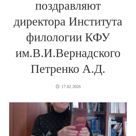
поздравляют
директора Института
филологии КФУ
им.В.И.Вернадского
Петренко А.Д.
17.02.2026