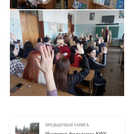
ПРЕДЫДУЩАЯ ЗАПИСЬ
Институт филологии КФУ