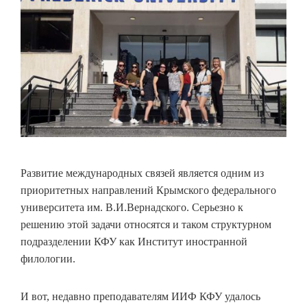
Развитие международных связей является одним из
приоритетных направлений Крымского федерального
университета им. В.И.Вернадского. Серьезно к
решению этой задачи относятся и таком структурном
подразделении КФУ как Институт иностранной
филологии.
И вот, недавно преподавателям ИИФ КФУ удалось