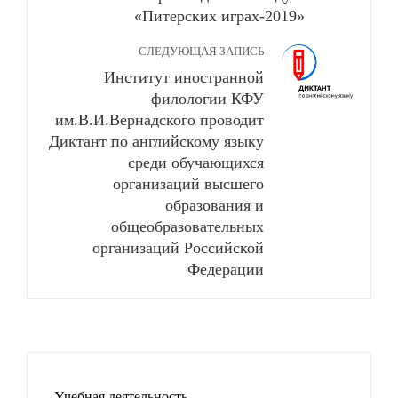
«Питерских играх-2019»
СЛЕДУЮЩАЯ ЗАПИСЬ
Институт иностранной
филологии КФУ
им.В.И.Вернадского проводит
Диктант по английскому языку
среди обучающихся
организаций высшего
образования и
общеобразовательных
организаций Российской
Федерации
Учебная деятельность