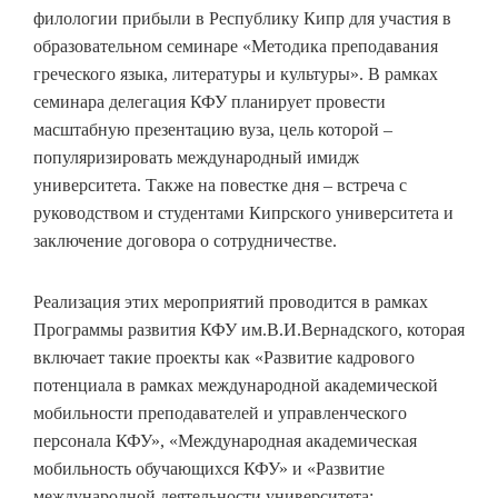
филологии прибыли в Республику Кипр для участия в
образовательном семинаре «Методика преподавания
греческого языка, литературы и культуры». В рамках
семинара делегация КФУ планирует провести
масштабную презентацию вуза, цель которой –
популяризировать международный имидж
университета. Также на повестке дня – встреча с
руководством и студентами Кипрского университета и
заключение договора о сотрудничестве.
Реализация этих мероприятий проводится в рамках
Программы развития КФУ им.В.И.Вернадского, которая
включает такие проекты как «Развитие кадрового
потенциала в рамках международной академической
мобильности преподавателей и управленческого
персонала КФУ», «Международная академическая
мобильность обучающихся КФУ» и «Развитие
международной деятельности университета: