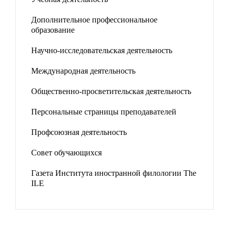
Дополнительное профессиональное
образование
Научно-исследовательская деятельность
Международная деятельность
Общественно-просветительская деятельность
Персональные страницы преподавателей
Профсоюзная деятельность
Совет обучающихся
Газета Института иностранной филологии The
ILE