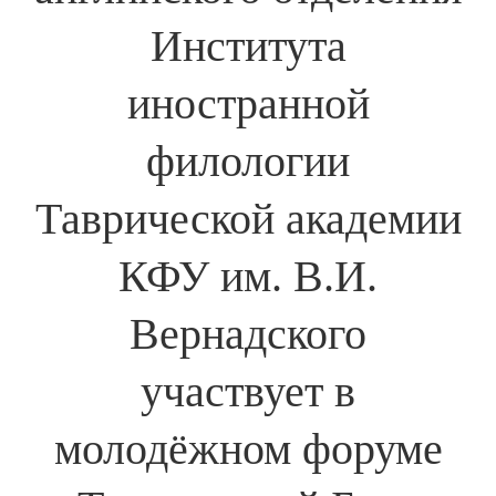
Института
иностранной
филологии
Таврической академии
КФУ им. В.И.
Вернадского
участвует в
молодёжном форуме