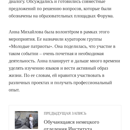
диалогу. Обсуждались и готовились совместные
предложений по решению вопросов, которые были
обозначены на образовательных площадках Форума.
Анна Михайлова была волонтёром в рамках этого
мероприятия. Ее назначили куратором группы
«Молодые патриоты». Она поделилась, что участие в
таком событии – очень почетная и необходимая
деятельность. Анна планирует и дальше много времени
уделять изучению языков и вести активный образ
жизни. По ее словам, ей нравится участвовать в
различных проектах и получать профессиональный
опыт.
ПРЕДЫДУЩАЯ ЗАПИСЬ
Обучающаяся немецкого
отделения Института