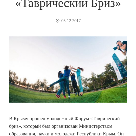
«Таврический Бриз»
05.12.2017
В Крыму прошел молодежный Форум «Таврический
бриз», который был организован Министерством
образования, науки и молодежи Республики Крым. Он