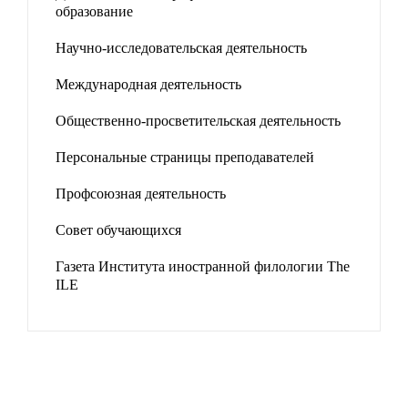
образование
Научно-исследовательская деятельность
Международная деятельность
Общественно-просветительская деятельность
Персональные страницы преподавателей
Профсоюзная деятельность
Совет обучающихся
Газета Института иностранной филологии The
ILE