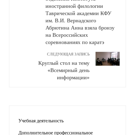
иностранной филологии
Таврической академии КФУ
им. В.И. Вернадского
Абрютина Анна взяла бронзу
на Всероссийских
соревнованиях по каратэ
СЛЕДУЮЩАЯ ЗАПИСЬ
Круглый стол на тему
«Всемирный день
информации»
Учебная деятельность
Дополнительное профессиональное