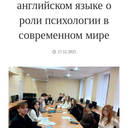
английском языке о
роли психологии в
современном мире
17.12.2025