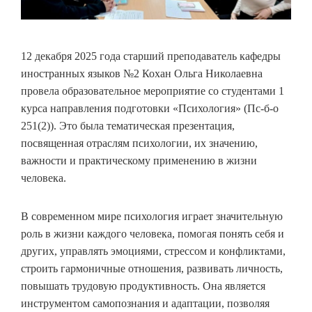
12 декабря 2025 года старший преподаватель кафедры
иностранных языков №2 Кохан Ольга Николаевна
провела образовательное мероприятие со студентами 1
курса направления подготовки «Психология» (Пс-б-о
251(2)). Это была тематическая презентация,
посвященная отраслям психологии, их значению,
важности и практическому применению в жизни
человека.
В современном мире психология играет значительную
роль в жизни каждого человека, помогая понять себя и
других, управлять эмоциями, стрессом и конфликтами,
строить гармоничные отношения, развивать личность,
повышать трудовую продуктивность. Она является
инструментом самопознания и адаптации, позволяя