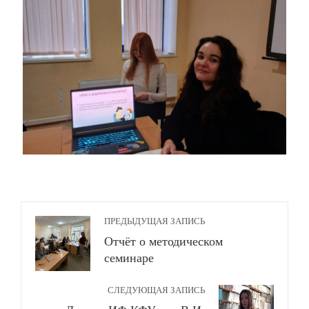
ПРЕДЫДУЩАЯ ЗАПИСЬ
Отчёт о методическом
семинаре
СЛЕДУЮЩАЯ ЗАПИСЬ