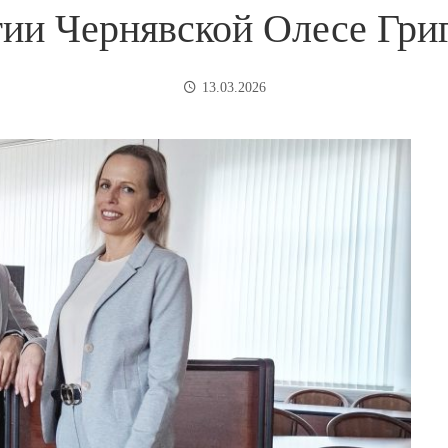
ии Чернявской Олесе Гри
13.03.2026