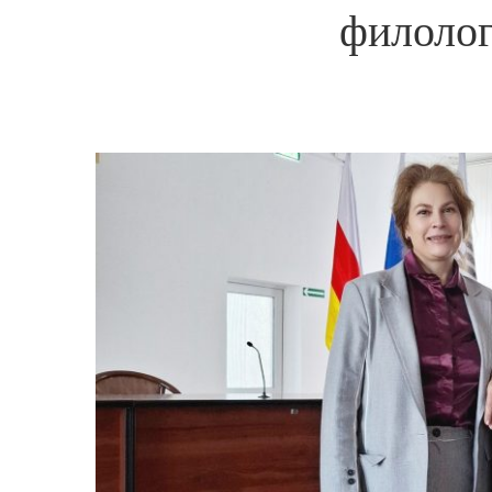
филолог