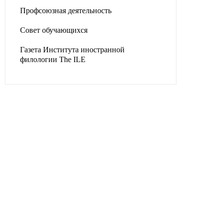
Профсоюзная деятельность
Совет обучающихся
Газета Института иностранной
филологии The ILE