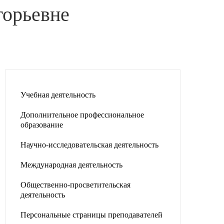
горьевне
Учебная деятельность
Дополнительное профессиональное
образование
Научно-исследовательская деятельность
Международная деятельность
Общественно-просветительская
деятельность
Персональные страницы преподавателей