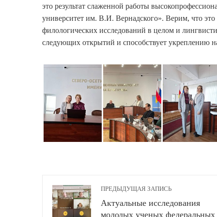
это результат слаженной работы высокопрофесси
университет им. В.И. Вернадского». Верим, что это
филологических исследований в целом и лингвистик
следующих открытий и способствует укреплению н
ПРЕДЫДУЩАЯ ЗАПИСЬ
Актуальные исследования
молодых ученых федеральных