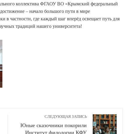
онального коллектива ФГАОУ ВО «Крымский федеральный
 достижение – начало большого пути в мире
и в частности, где каждый шаг вперёд освещает путь для
аучных традиций нашего университета!
СЛЕДУЮЩАЯ ЗАПИСЬ
Юные сказочники покорили
Институт филологии КФУ