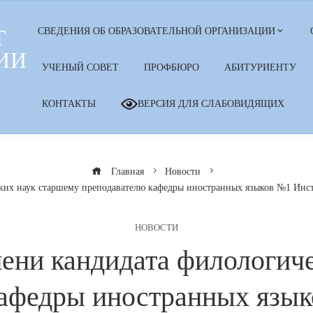
Т
СВЕДЕНИЯ ОБ ОБРАЗОВАТЕЛЬНОЙ ОРГАНИЗАЦИИ
ИИ
УЧЕНЫЙ СОВЕТ
ПРОФБЮРО
АБИТУРИЕНТУ
КОНТАКТЫ
ВЕРСИЯ ДЛЯ СЛАБОВИДЯЩИХ
Главная
Новости
ких наук старшему преподавателю кафедры иностранных языков №1 Инст
НОВОСТИ
ени кандидата филологич
кафедры иностранных язык