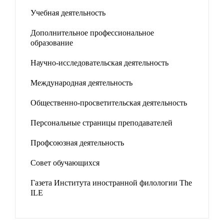
Учебная деятельность
Дополнительное профессиональное
образование
Научно-исследовательская деятельность
Международная деятельность
Общественно-просветительская деятельность
Персональные страницы преподавателей
Профсоюзная деятельность
Совет обучающихся
Газета Института иностранной филологии The
ILE