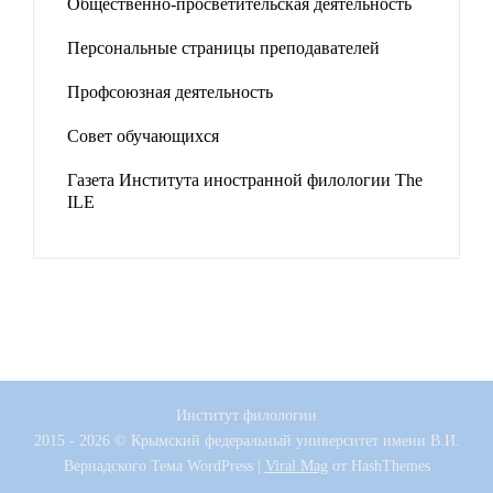
Общественно-просветительская деятельность
Персональные страницы преподавателей
Профсоюзная деятельность
Совет обучающихся
Газета Института иностранной филологии The
ILE
Институт филологии
2015 - 2026 © Крымский федеральный университет имени В.И.
Вернадского
Тема WordPress
|
Viral Mag
от HashThemes