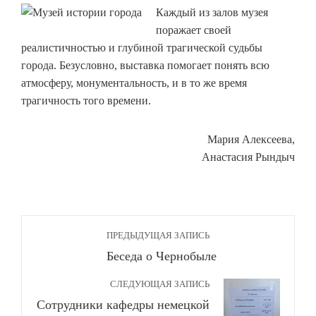
Каждый из залов музея
поражает своей
реалистичностью и глубиной трагической судьбы
города. Безусловно, выставка помогает понять всю
атмосферу, монументальность, и в то же время
трагичность того времени.
Мария Алексеева,
Анастасия Рындыч
ПРЕДЫДУЩАЯ ЗАПИСЬ
Беседа о Чернобыле
СЛЕДУЮЩАЯ ЗАПИСЬ
Сотрудники кафедры немецкой