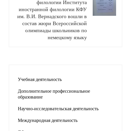
филологии Института
иностранной филологии КФУ
им. В.И. Вернадского вошли в
состав жюри Всероссийской
олимпиады школьников по
немецкому языку
Учебная деятельность
Дополнительное профессиональное
образование
Научно-исследовательская деятельность
Международная деятельность