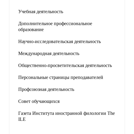
Учебная деятельность
Дополнительное профессиональное
образование
Научно-исследовательская деятельность
Международная деятельность
Общественно-просветительская деятельность
Персональные страницы преподавателей
Профсоюзная деятельность
Совет обучающихся
Газета Института иностранной филологии The
ILE