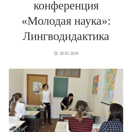
конференция
«Молодая наука»:
Лингводидактика
20.05.2019