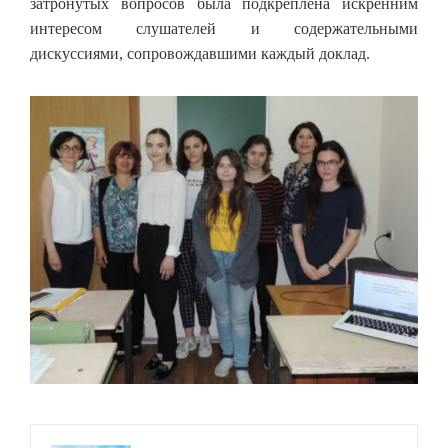
затронутых вопросов была подкреплена искренним
интересом слушателей и содержательными
дискуссиями, сопровождавшими каждый доклад.