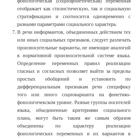
фонологическая (социофонетическая) переменная
отображает как стилистическую, так и социальную
стратификацию и соотносится одновременно с
разными параметрами социального характера.
В речи информантов, объединенных действием тех
или иных социальных признаков, следует различать
произносительные варианты, не имеющие аналогий
в нормативной произносительной системе языка.
Определение переменных правил реализации
гласных и согласных позволяет выйти за пределы
простых обобщений и установить по
дифференциальным признакам речи специфику
того или иного социоварианта на фонетико-
фонологичекском уровне. Разные группы носителей
языка, объединенные критериями социального
плана, могут быть таким же самым образом
объединены по характеру реализации
фонологических переменных и их вариантов в