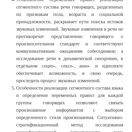
сегментного состава речи говорящих, разделенных
по признакам пола, возраста и социальной
принадлежности, раскрывает пути поиска истоков
звуковых изменений. Звуковые изменения в речи не
противоречат представлению говорящего о
произносительном стандарте и соответствуют
коммуникативным ожиданиям собеседников; а
исследование речи в динамической синхронии, в
отдельном социо-, сексо-, анно- и идиолекте
обеспечивает возможность, в свою очередь,
проследить процесс звуковых изменений.
Особенности реализации сегментного состава языка
и определение переменных правил для каждой
группы говорящих позволяют связать
произношение информантов с выбором
определенного стиля произношения. Ситуативно-
стратификационный метод исследования