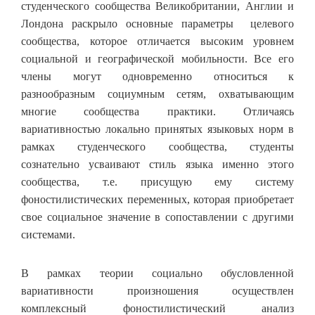
студенческого сообщества Великобритании, Англии и
Лондона раскрыло основные параметры целевого
сообщества, которое отличается высоким уровнем
социальной и географической мобильности. Все его
члены могут одновременно относиться к
разнообразным социумным сетям, охватывающим
многие сообщества практики. Отличаясь
вариативностью локально принятых языковых норм в
рамках студенческого сообщества, студенты
сознательно усваивают стиль языка именно этого
сообщества, т.е. присущую ему систему
фоностилистических переменных, которая приобретает
свое социальное значение в сопоставлении с другими
системами.
В рамках теории социально обусловленной
вариативности произношения осуществлен
комплексный фоностилистический анализ