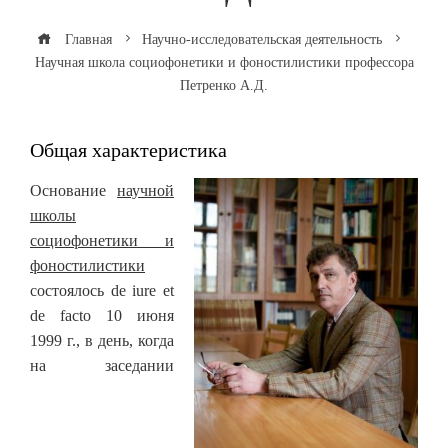
Главная
Научно-исследовательская деятельность
Научная школа социофонетики и фоностилистики профессора
Петренко А.Д.
Общая характеристика
Основание
научной
школы
социофонетики и
фоностилистики
состоялось de iure et
de facto 10 июня
1999 г., в день, когда
на заседании