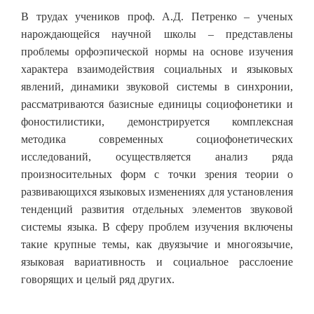
В трудах учеников проф. А.Д. Петренко – ученых
нарождающейся научной школы – представлены
проблемы орфоэпической нормы на основе изучения
характера взаимодействия социальных и языковых
явлений, динамики звуковой системы в синхронии,
рассматриваются базисные единицы социофонетики и
фоностилистики, демонстрируется комплексная
методика современных социофонетических
исследований, осуществляется анализ ряда
произносительных форм с точки зрения теории о
развивающихся языковых изменениях для установления
тенденций развития отдельных элементов звуковой
системы языка. В сферу проблем изучения включены
такие крупные темы, как двуязычие и многоязычие,
языковая вариативность и социальное расслоение
говорящих и целый ряд других.