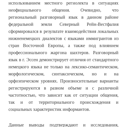
использованием местного региолекта в ситуациях
неофициального общения. Очевидно, что
региональный разговорный язык в данном районе
федеральной земли Северный Рейн-Вестфалия
сформировался в результате взаимодействия локальных
нижненемецких диалектов с языками иммигрантов из
стран Восточной Европы, а также под влиянием
профессионального жаргона шахтеров. Разговорный
язык в г. Эссен демонстрирует отличия от стандартного
немецкого языка не только на лексико-семантическом,
морфологическом, синтаксическом, но и на
орфоэпическом уровнях. Произносительные варианты
регистрируются в разном объеме и с различной
частотностью, что зависит как от ситуации общения,
так и от территориального происхождения и
социальных характеристик информантов.
Данные выводы подтверждают и исследования,