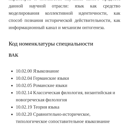
данной научной отрасли: язык как средство
моделирования коллективной идентичности, как
способ познания исторической действительности, как
информационный канал и механизм онтогенеза.
Код номенклатуры специальности
ВАК
10.02.00 Языкознание
10.02.04 Германские языки
10.02.05 Романские языки
10.02.14 Классическая филология, византийская и
новогреческая филология
10.02.19 Теория языка
10.02.20 Сравнительно-историческое,
типологическое сопоставительное языкознание