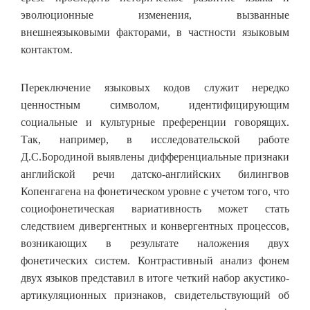
эволюционные изменения, вызванные
внешнеязыковыми факторами, в частности языковым
контактом.
Переключение языковых кодов служит нередко
ценностным символом, идентифицирующим
социальные и культурные преференции говорящих.
Так, например, в исследовательской работе
Д.С.Бородиной выявлены дифференциальные признаки
английской речи датско-английских билингвов
Копенгагена на фонетическом уровне с учетом того, что
социофонетическая вариативность может стать
следствием дивергентных и конвергентных процессов,
возникающих в результате наложения двух
фонетических систем. Контрастивный анализ фонем
двух языков представил в итоге четкий набор акустико-
артикуляционных признаков, свидетельствующий об