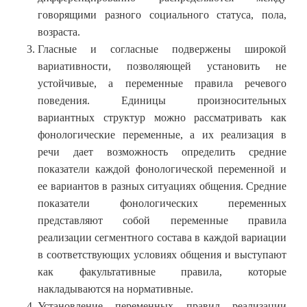
говорящими разного социального статуса, пола,
возраста.
Гласные и согласные подвержены широкой
вариативности, позволяющей установить не
устойчивые, а переменные правила речевого
поведения. Единицы произносительных
вариантных структур можно рассматривать как
фонологические переменные, а их реализация в
речи дает возможность определить средние
показатели каждой фонологической переменной и
ее вариантов в разных ситуациях общения. Средние
показатели фонологических переменных
представляют собой переменные правила
реализации сегментного состава в каждой вариации
в соответствующих условиях общения и выступают
как факультативные правила, которые
накладываются на нормативные.
Установление переменных правил реализации