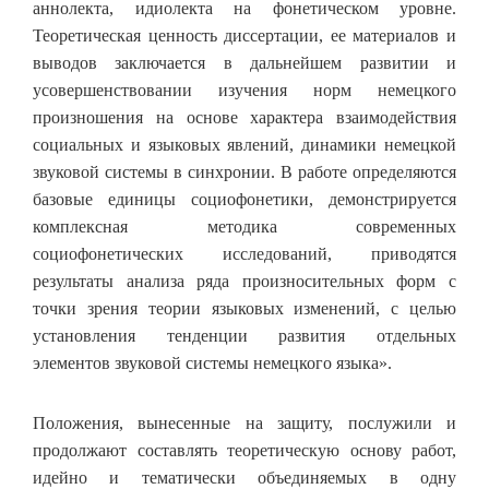
аннолекта, идиолекта на фонетическом уровне.
Теоретическая ценность диссертации, ее материалов и
выводов заключается в дальнейшем развитии и
усовершенствовании изучения норм немецкого
произношения на основе характера взаимодействия
социальных и языковых явлений, динамики немецкой
звуковой системы в синхронии. В работе определяются
базовые единицы социофонетики, демонстрируется
комплексная методика современных
социофонетических исследований, приводятся
результаты анализа ряда произносительных форм с
точки зрения теории языковых изменений, с целью
установления тенденции развития отдельных
элементов звуковой системы немецкого языка».
Положения, вынесенные на защиту, послужили и
продолжают составлять теоретическую основу работ,
идейно и тематически объединяемых в одну