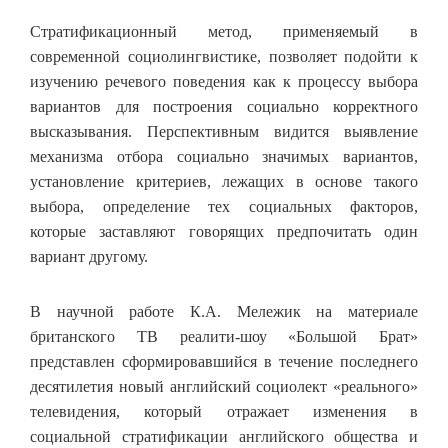
Стратификационный метод, применяемый в
современной социолингвистике, позволяет подойти к
изучению речевого поведения как к процессу выбора
вариантов для построения социально корректного
высказывания. Перспективным видится выявление
механизма отбора социально значимых вариантов,
установление критериев, лежащих в основе такого
выбора, определение тех социальных факторов,
которые заставляют говорящих предпочитать один
вариант другому.
В научной работе К.А. Мележик на материале
британского ТВ реалити-шоу «Большой Брат»
представлен сформировавшийся в течение последнего
десятилетия новый английский социолект «реального»
телевидения, который отражает изменения в
социальной стратификации английского общества и