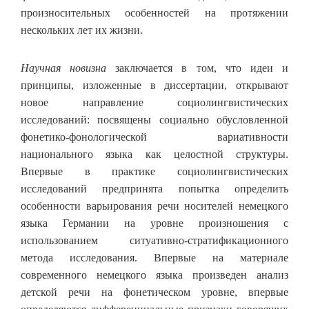
произносительных особенностей на протяжении
нескольких лет их жизни.
Научная новизна
заключается в том, что идеи и
принципы, изложенные в диссертации, открывают
новое направление социолингвистических
исследований: посвящены социально обусловленной
фонетико-фонологической вариативности
национального языка как целостной структуры.
Впервые в практике социолингвистических
исследований предпринята попытка определить
особенности варьирования речи носителей немецкого
языка Германии на уровне произношения с
использованием ситуативно-стратификационного
метода исследования. Впервые на материале
современного немецкого языка произведен анализ
детской речи на фонетическом уровне, впервые