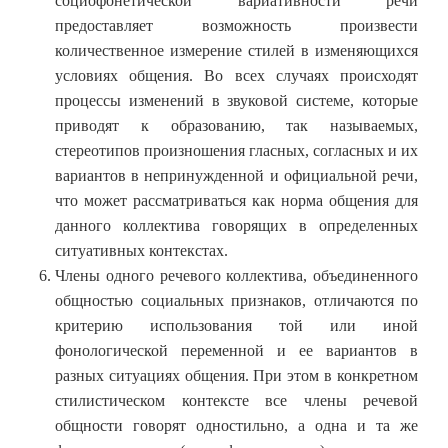
социофонетической вариативности речи
предоставляет возможность произвести
количественное измерение стилей в изменяющихся
условиях общения. Во всех случаях происходят
процессы изменений в звуковой системе, которые
приводят к образованию, так называемых,
стереотипов произношения гласных, согласных и их
вариантов в непринужденной и официальной речи,
что может рассматриваться как норма общения для
данного коллектива говорящих в определенных
ситуативных контекстах.
Члены одного речевого коллектива, объединенного
общностью социальных признаков, отличаются по
критерию использования той или иной
фонологической переменной и ее вариантов в
разных ситуациях общения. При этом в конкретном
стилистическом контексте все члены речевой
общности говорят одностильно, а одна и та же