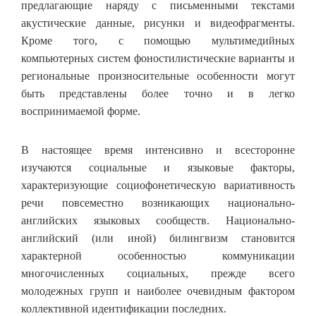
предлагающие наряду с письменными текстами
акустические данные, рисунки и видеофрагменты.
Кроме того, с помощью мультимедийных
компьютерных систем фоностилистические варианты и
региональные произносительные особенности могут
быть представлены более точно и в легко
воспринимаемой форме.
В настоящее время интенсивно и всесторонне
изучаются социальные и языковые факторы,
характеризующие социофонетическую вариативность
речи повсеместно возникающих национально-
английских языковых сообществ. Национально-
английский (или иной) билингвизм становится
характерной особенностью коммуникации
многочисленных социальных, прежде всего
молодежных групп и наиболее очевидным фактором
коллективной идентификации последних.