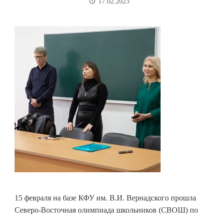
17.02.2023
15 февраля на базе КФУ им. В.И. Вернадского прошла
Северо-Восточная олимпиада школьников (СВОШ) по