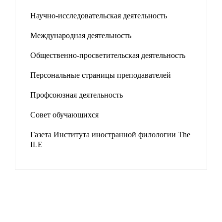
Научно-исследовательская деятельность
Международная деятельность
Общественно-просветительская деятельность
Персональные страницы преподавателей
Профсоюзная деятельность
Совет обучающихся
Газета Института иностранной филологии The
ILE