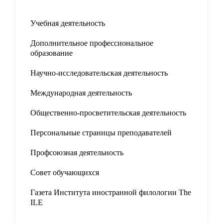
Учебная деятельность
Дополнительное профессиональное
образование
Научно-исследовательская деятельность
Международная деятельность
Общественно-просветительская деятельность
Персональные страницы преподавателей
Профсоюзная деятельность
Совет обучающихся
Газета Института иностранной филологии The
ILE