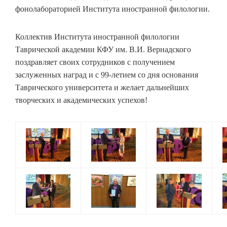
фонолабораторией Института иностранной филологии.
Коллектив Института иностранной филологии
Таврической академии КФУ им. В.И. Вернадского
поздравляет своих сотрудников с получением
заслуженных наград и с 99-летием со дня основания
Таврического университета и желает дальнейших
творческих и академических успехов!