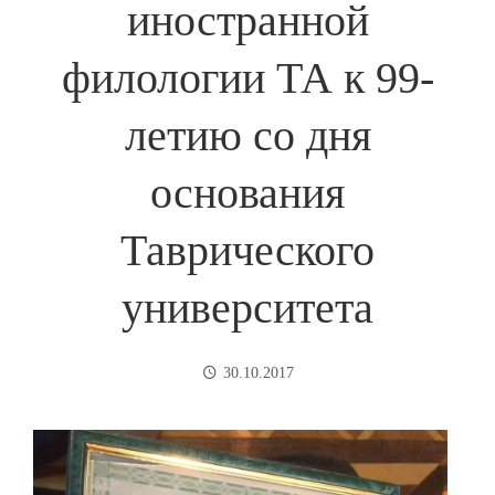
иностранной
филологии ТА к 99-
летию со дня
основания
Таврического
университета
30.10.2017