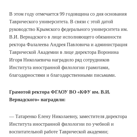
В этом году отмечается 99 годовщина со дня основания
Таврического университета. В связи с этой датой
руководство Крымского федерального университета им.
В.И. Вернадского в лице исполняющего обязанности
ректора Фалалеева Андрея Павловича и администрация
Таврической Академии в лице директора Воронина
Игоря Николаевича наградило ряд сотрудников
Института иностранной филологии грамотами,
благодарностями и благодарственными письмами.
Грамотой ректора ФГАОУ ВО «КФУ им. В.И.
Вернадского» наградили:
— Татаренко Елену Николаевну, заместителя директора
Института иностранной филологии по учебной и
воспитательной работе Таврической академии;