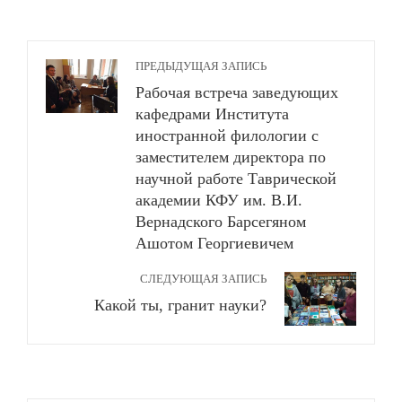
ПРЕДЫДУЩАЯ ЗАПИСЬ
Рабочая встреча заведующих
кафедрами Института
иностранной филологии с
заместителем директора по
научной работе Таврической
академии КФУ им. В.И.
Вернадского Барсегяном
Ашотом Георгиевичем
СЛЕДУЮЩАЯ ЗАПИСЬ
Какой ты, гранит науки?