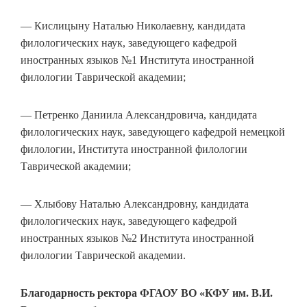
— Кислицыну Наталью Николаевну, кандидата
филологических наук, заведующего кафедрой
иностранных языков №1 Института иностранной
филологии Таврической академии;
— Петренко Даниила Александровича, кандидата
филологических наук, заведующего кафедрой немецкой
филологии, Института иностранной филологии
Таврической академии;
— Хлыбову Наталью Александровну, кандидата
филологических наук, заведующего кафедрой
иностранных языков №2 Института иностранной
филологии Таврической академии.
Благодарность ректора ФГАОУ ВО «КФУ им. В.И.