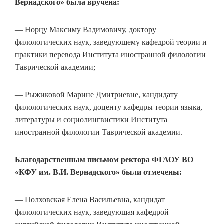
Вернадского» была вручена:
— Норцу Максиму Вадимовичу, доктору
филологических наук, заведующему кафедрой теории и
практики перевода Института иностранной филологии
Таврической академии;
— Рыжиковой Марине Дмитриевне, кандидату
филологических наук, доценту кафедры теории языка,
литературы и социолингвистики Института
иностранной филологии Таврической академии.
Благодарственным письмом ректора ФГАОУ ВО
«КФУ им. В.И. Вернадского» были отмечены:
— Полховская Елена Васильевна, кандидат
филологических наук, заведующая кафедрой