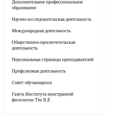
Дополнительное профессиональное
образование
Научно-исследовательская деятельность
Международная деятельность
Общественно-просветительская
деятельность
Персональные страницы преподавателей
Профсоюзная деятельность
Совет обучающихся
Газета Института иностранной
филологии The ILE