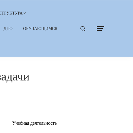
СТРУКТУРА
ДПО
ОБУЧАЮЩИМСЯ
задачи
Учебная деятельность