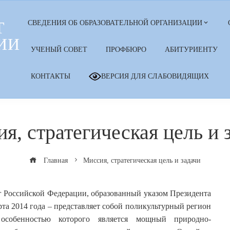
Т
СВЕДЕНИЯ ОБ ОБРАЗОВАТЕЛЬНОЙ ОРГАНИЗАЦИИ
ИИ
УЧЕНЫЙ СОВЕТ
ПРОФБЮРО
АБИТУРИЕНТУ
КОНТАКТЫ
ВЕРСИЯ ДЛЯ СЛАБОВИДЯЩИХ
я, стратегическая цель и 
Главная
Миссия, стратегическая цель и задачи
 Российской Федерации, образованный указом Президента
та 2014 года – представляет собой поликультурный регион
 особенностью которого является мощный природно-