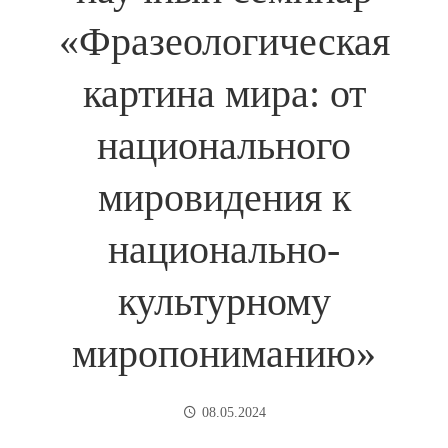
«Фразеологическая
картина мира: от
национального
мировидения к
национально-
культурному
миропониманию»
08.05.2024