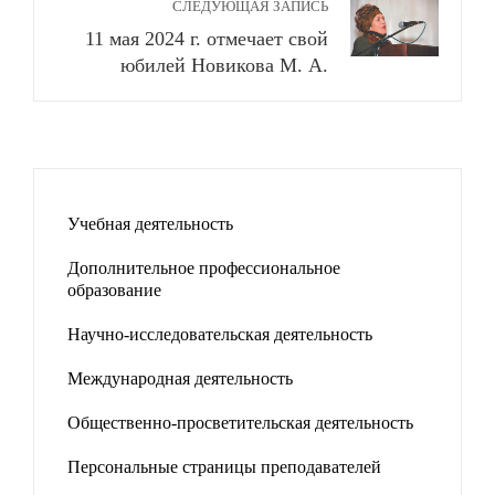
СЛЕДУЮЩАЯ ЗАПИСЬ
11 мая 2024 г. отмечает свой
юбилей Новикова М. А.
Учебная деятельность
Дополнительное профессиональное
образование
Научно-исследовательская деятельность
Международная деятельность
Общественно-просветительская деятельность
Персональные страницы преподавателей