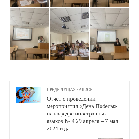
ПРЕДЫДУЩАЯ ЗАПИСЬ
Отчет о проведении
мероприятия «День Победы»
на кафедре иностранных
языков № 4 29 апреля – 7 мая
2024 года