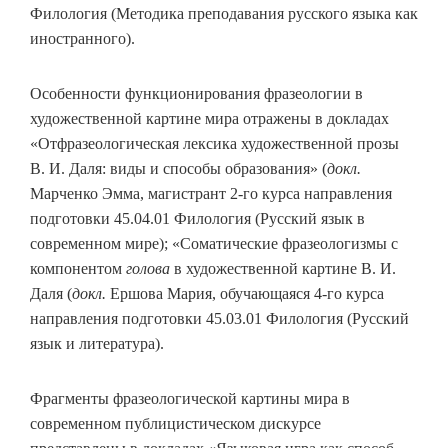
Филология (Методика преподавания русского языка как
иностранного).
Особенности функционирования фразеологии в
художественной картине мира отражены в докладах
«Отфразеологическая лексика художественной прозы
В. И. Даля: виды и способы образования» (
докл.
Марченко Эмма, магистрант 2-го курса направления
подготовки 45.04.01 Филология (Русский язык в
современном мире); «Соматические фразеологизмы с
компонентом
голова
в художественной картине В. И.
Даля (
докл.
Ершова Мария, обучающаяся 4-го курса
направления подготовки 45.03.01 Филология (Русский
язык и литература).
Фрагменты фразеологической картины мира в
современном публицистическом дискурсе