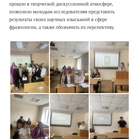
прошло в творческой дискуссионной атмосфере,
позволило молодым исследователям представить
результаты своих научных изысканий в сфере
фразеологии, а также обозначить их перспективу.