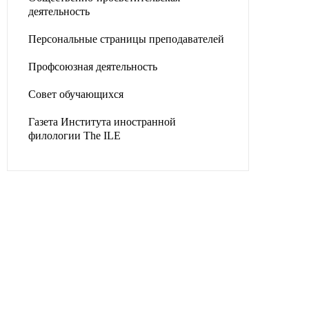
деятельность
Персональные страницы преподавателей
Профсоюзная деятельность
Совет обучающихся
Газета Института иностранной
филологии The ILE