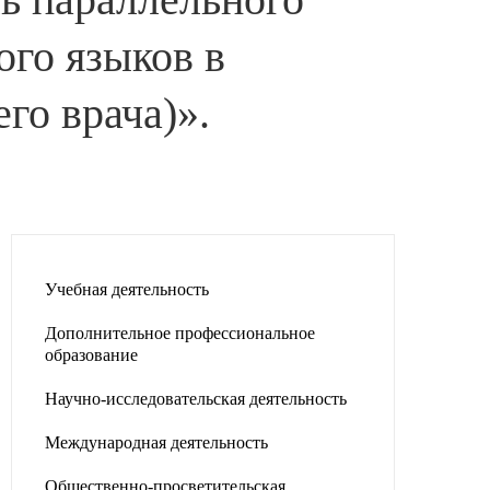
ого языков в
го врача)».
Учебная деятельность
Дополнительное профессиональное
образование
Научно-исследовательская деятельность
Международная деятельность
Общественно-просветительская