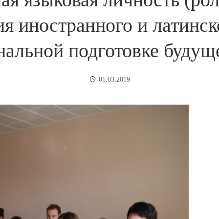
я иностранного и латинск
альной подготовке будуще
01.03.2019