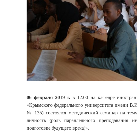
06 февраля 2019 г.
в 12:00 на кафедре иностра
«Крымского федерального университета имени В.И. 
№ 135) состоялся методический семинар на тему
личность (роль параллельного преподавания и
подготовке будущего врача)».