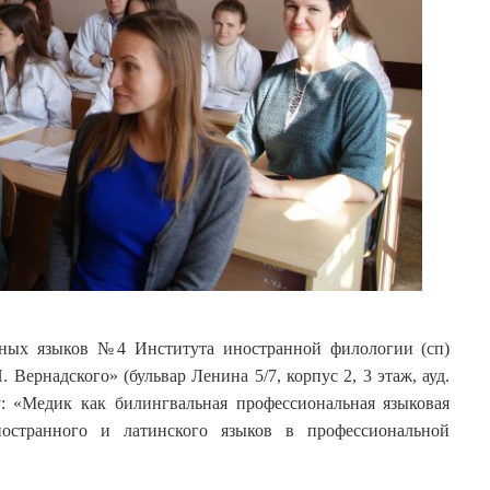
нных языков №4 Института иностранной филологии (сп)
Вернадского» (бульвар Ленина 5/7, корпус 2, 3 этаж, ауд.
: «Медик как билингвальная профессиональная языковая
ностранного и латинского языков в профессиональной