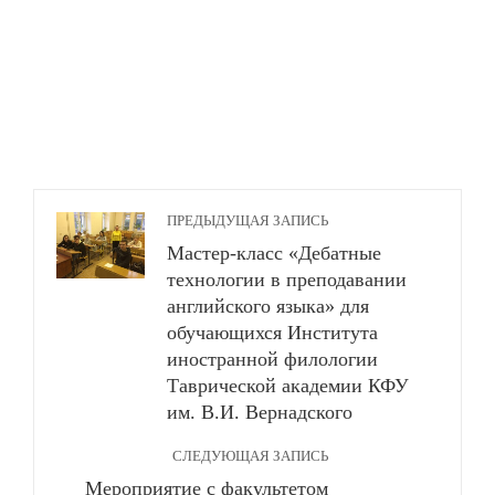
ПРЕДЫДУЩАЯ ЗАПИСЬ
Мастер-класс «Дебатные
технологии в преподавании
английского языка» для
обучающихся Института
иностранной филологии
Таврической академии КФУ
им. В.И. Вернадского
СЛЕДУЮЩАЯ ЗАПИСЬ
Мероприятие с факультетом