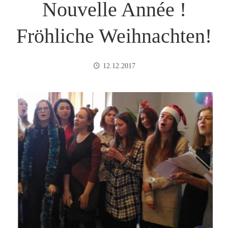
Nouvelle Année !
Fröhliche Weihnachten!
12.12.2017