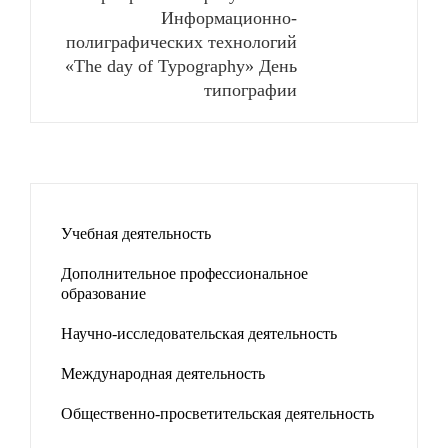
Информационно-
полиграфических технологий
«The day of Typography» День
типографии
Учебная деятельность
Дополнительное профессиональное
образование
Научно-исследовательская деятельность
Международная деятельность
Общественно-просветительская деятельность