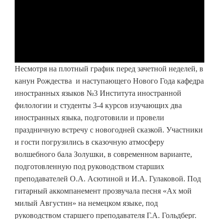
Несмотря на плотный график перед зачетной неделей, в
канун Рождества и наступающего Нового Года кафедра
иностранных языков №3 Института иностранной
филологии и студенты 3-4 курсов изучающих два
иностранных языка, подготовили и провели
праздничную встречу с новогодней сказкой. Участники
и гости погрузились в сказочную атмосферу
волшебного бала Золушки, в современном варианте,
подготовленную под руководством старших
преподавателей О.А. Асютиной и И.А. Гулаковой. Под
гитарный аккомпанемент прозвучала песня «Ах мой
милый Августин» на немецком языке, под
руководством старшего преподавателя Г.А. Гольдберг.