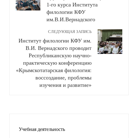
1-го курса Института
филологии КФУ
им.В.И.Вернадского
СЛЕДУЮЩАЯ ЗАПИСЬ
Институт филологии КФУ им.
В.И. Вернадского проводит
Республиканскую научно-
практическую конференцию
«Крымскотатарская филология:
воссоздание, проблемы
изучения и развитие»
Учебная деятельность