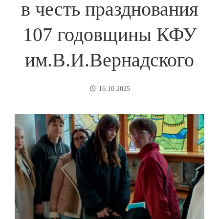
в честь празднования
107 годовщины КФУ
им.В.И.Вернадского
16.10.2025