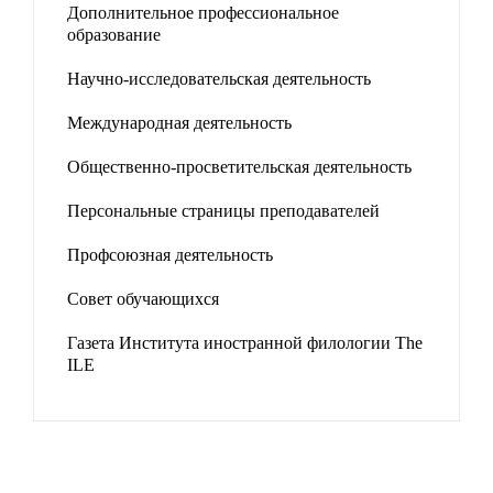
Дополнительное профессиональное
образование
Научно-исследовательская деятельность
Международная деятельность
Общественно-просветительская деятельность
Персональные страницы преподавателей
Профсоюзная деятельность
Совет обучающихся
Газета Института иностранной филологии The
ILE