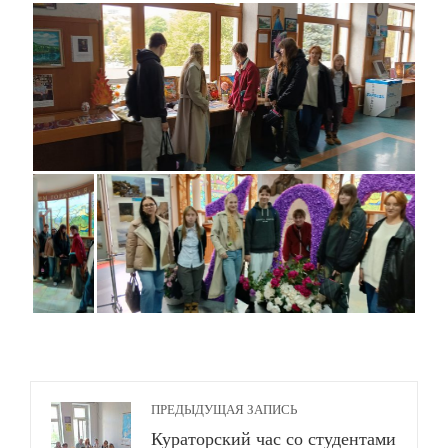
ПРЕДЫДУЩАЯ ЗАПИСЬ
Кураторский час со студентами