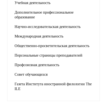
Учебная деятельность
Дополнительное профессиональное
образование
Научно-исследовательская деятельность
Международная деятельность
Общественно-просветительская деятельность
Персональные страницы преподавателей
Профсоюзная деятельность
Совет обучающихся
Газета Института иностранной филологии The
ILE