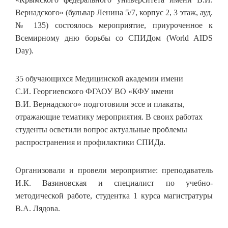
Вернадского» (бульвар Ленина 5/7, корпус 2, 3 этаж, ауд.
№ 135) состоялось мероприятие, приуроченное к
Всемирному дню борьбы со СПИДом (World AIDS
Day).
35 обучающихся Медицинской академии имени
С.И. Георгиевского ФГАОУ ВО «КФУ имени
В.И. Вернадского» подготовили эссе и плакаты,
отражающие тематику мероприятия. В своих работах
студенты осветили вопрос актуальные проблемы
распространения и профилактики СПИДа.
Организовали и провели мероприятие: преподаватель
И.К. Вазиновская и специалист по учебно-
методической работе, студентка 1 курса магистратуры
В.А. Лядова.