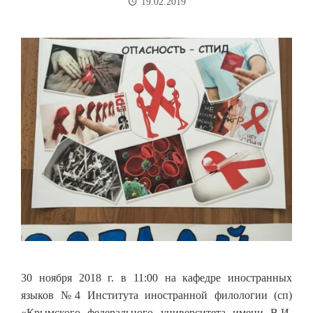
19.02.2019
30 ноября 2018 г. в 11:00 на кафедре иностранных
языков №4 Института иностранной филологии (сп)
«Крымского федерального университета имени В.И.