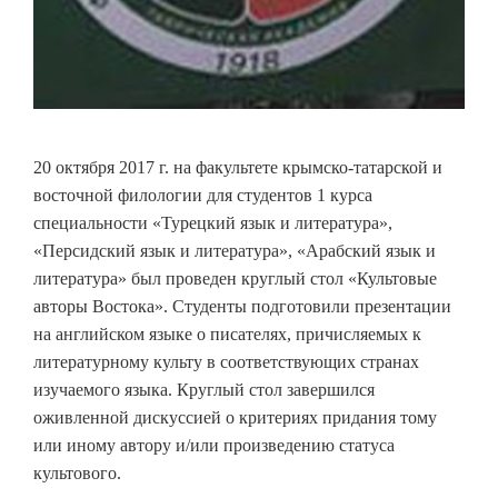
20 октября 2017 г. на факультете крымско-татарской и
восточной филологии для студентов 1 курса
специальности «Турецкий язык и литература»,
«Персидский язык и литература», «Арабский язык и
литература» был проведен круглый стол «Культовые
авторы Востока». Студенты подготовили презентации
на английском языке о писателях, причисляемых к
литературному культу в соответствующих странах
изучаемого языка. Круглый стол завершился
оживленной дискуссией о критериях придания тому
или иному автору и/или произведению статуса
культового.