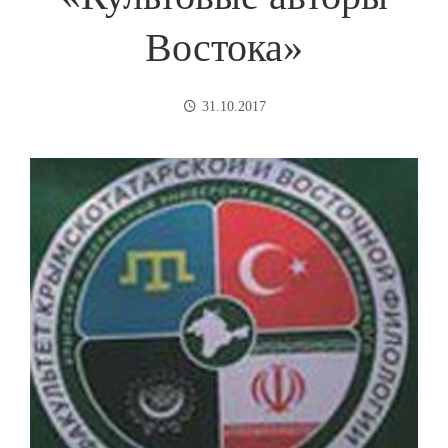
Востока»
31.10.2017