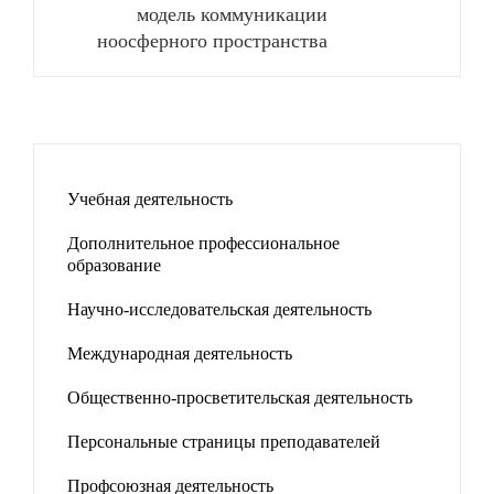
модель коммуникации
ноосферного пространства
Учебная деятельность
Дополнительное профессиональное
образование
Научно-исследовательская деятельность
Международная деятельность
Общественно-просветительская деятельность
Персональные страницы преподавателей
Профсоюзная деятельность