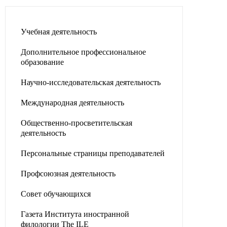
Учебная деятельность
Дополнительное профессиональное
образование
Научно-исследовательская деятельность
Международная деятельность
Общественно-просветительская
деятельность
Персональные страницы преподавателей
Профсоюзная деятельность
Совет обучающихся
Газета Института иностранной
филологии The ILE