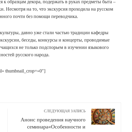
я к образцам декора, подержать в руках предметы быта –
и. Несмотря на то, что экскурсия проходила на русском
нного почти без помощи переводчика.
культуры, давно уже стали частью традиции кафедры
экскурсии, беседы, конкурсы и концерты, проводимые
учащихся не только подспорьем в изучении языкового
ностей русского народа.
il» thumbnail_crop=»0″]
СЛЕДУЮЩАЯ ЗАПИСЬ
Анонс проведения научного
семинара«Особенности и