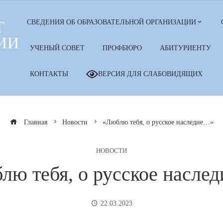
Т
СВЕДЕНИЯ ОБ ОБРАЗОВАТЕЛЬНОЙ ОРГАНИЗАЦИИ
ИИ
УЧЕНЫЙ СОВЕТ
ПРОФБЮРО
АБИТУРИЕНТУ
КОНТАКТЫ
ВЕРСИЯ ДЛЯ СЛАБОВИДЯЩИХ
Главная
Новости
«Люблю тебя, о русское наследие…»
НОВОСТИ
лю тебя, о русское насле
22.03.2023