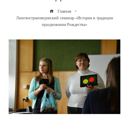
Главная
Лингвострановедческий семинар «История и традиции
празднования Рождества»