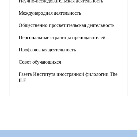
Научно-исследовательская деятельность
Международная деятельность
Общественно-просветительская деятельность
Персональные страницы преподавателей
Профсоюзная деятельность
Совет обучающихся
Газета Института иностранной филологии The
ILE