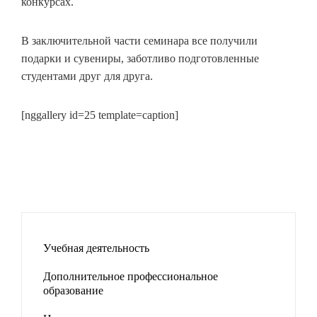
конкурсах.
В заключительной части семинара все получили
подарки и сувениры, заботливо подготовленные
студентами друг для друга.
[nggallery id=25 template=caption]
Учебная деятельность
Дополнительное профессиональное
образование