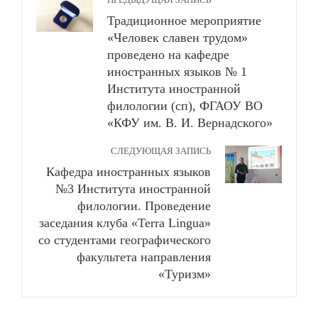
Традиционное мероприятие
«Человек славен трудом»
проведено на кафедре
иностранных языков № 1
Института иностранной
филологии (сп), ФГАОУ ВО
«КФУ им. В. И. Вернадского»
СЛЕДУЮЩАЯ ЗАПИСЬ
Кафедра иностранных языков
№3 Института иностранной
филологии. Проведение
заседания клуба «Terra Lingua»
со студентами географического
факультета направления
«Туризм»