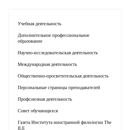
Учебная деятельность
Дополнительное профессиональное
образование
Научно-исследовательская деятельность
Международная деятельность
Общественно-просветительская деятельность
Персональные страницы преподавателей
Профсоюзная деятельность
Совет обучающихся
Газета Института иностранной филологии The
ILE