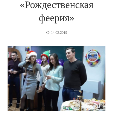
«Рождественская
феерия»
14.02.2019