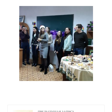
ПРЕДЫДУЩАЯ ЗАПИСЬ