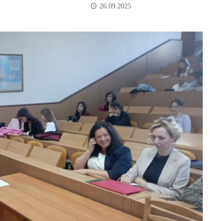
26.09.2025