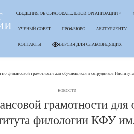
Т
СВЕДЕНИЯ ОБ ОБРАЗОВАТЕЛЬНОЙ ОРГАНИЗАЦИИ
ИИ
УЧЕНЫЙ СОВЕТ
ПРОФБЮРО
АБИТУРИЕНТУ
КОНТАКТЫ
ВЕРСИЯ ДЛЯ СЛАБОВИДЯЩИХ
 по финансовой грамотности для обучающихся и сотрудников Институт
НОВОСТИ
ансовой грамотности для
титута филологии КФУ им