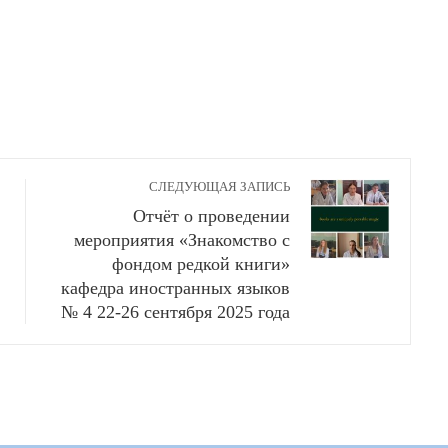
СЛЕДУЮЩАЯ ЗАПИСЬ
Отчёт о проведении
мероприятия «Знакомство с
фондом редкой книги»
кафедра иностранных языков
№ 4 22-26 сентября 2025 года