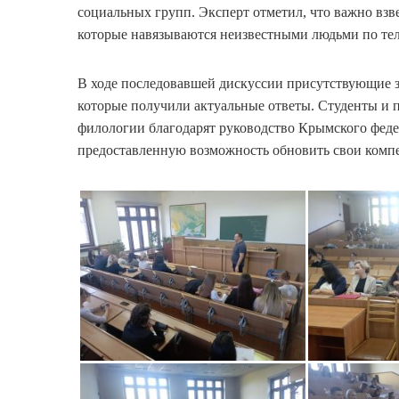
социальных групп. Эксперт отметил, что важно вз
которые навязываются неизвестными людьми по те
В ходе последовавшей дискуссии присутствующие 
которые получили актуальные ответы. Студенты и 
филологии благодарят руководство Крымского феде
предоставленную возможность обновить свои компе