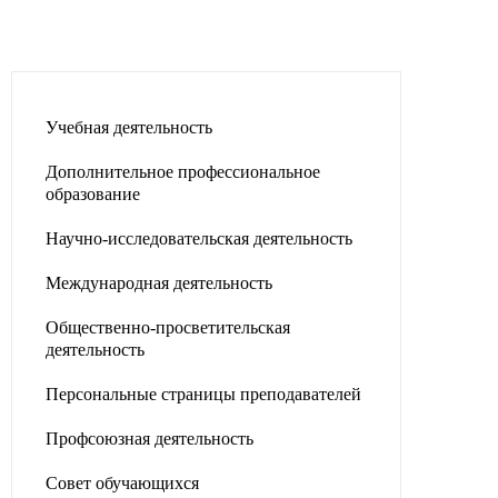
Учебная деятельность
Дополнительное профессиональное
образование
Научно-исследовательская деятельность
Международная деятельность
Общественно-просветительская
деятельность
Персональные страницы преподавателей
Профсоюзная деятельность
Совет обучающихся