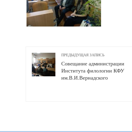
ПРЕДЫДУЩАЯ ЗАПИСЬ
Совещание администрации
Института филологии КФУ
им.В.И.Вернадского