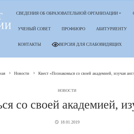
Т
СВЕДЕНИЯ ОБ ОБРАЗОВАТЕЛЬНОЙ ОРГАНИЗАЦИИ
ИИ
УЧЕНЫЙ СОВЕТ
ПРОФБЮРО
АБИТУРИЕНТУ
КОНТАКТЫ
ВЕРСИЯ ДЛЯ СЛАБОВИДЯЩИХ
ная
Новости
Квест «Познакомься со своей академией, изучая анг
НОВОСТИ
ся со своей академией, из
18.01.2019