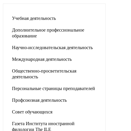
Учебная деятельность
Дополнительное профессиональное
образование
Научно-исследовательская деятельность
Международная деятельность
Общественно-просветительская
деятельность
Персональные страницы преподавателей
Профсоюзная деятельность
Совет обучающихся
Газета Института иностранной
филологии The ILE