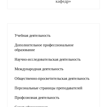
кафедр»
Учебная деятельность
Дополнительное профессиональное
образование
Научно-исследовательская деятельность
Международная деятельность
Общественно-просветительская деятельность
Персональные страницы преподавателей
Профсоюзная деятельность