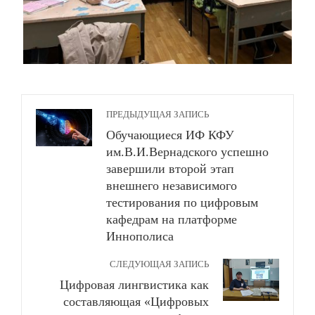
ПРЕДЫДУЩАЯ ЗАПИСЬ
Обучающиеся ИФ КФУ
им.В.И.Вернадского успешно
завершили второй этап
внешнего независимого
тестирования по цифровым
кафедрам на платформе
Иннополиса
СЛЕДУЮЩАЯ ЗАПИСЬ
Цифровая лингвистика как
составляющая «Цифровых