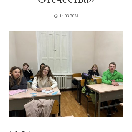
14.03.2024