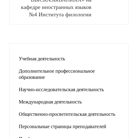
кафедре иностранных языков
№4 Института филологии
Учебная деятельность
Дополнительное профессиональное
образование
Научно-исследовательская деятельность
Международная деятельность
Общественно-просветительская деятельность
Персональные страницы преподавателей