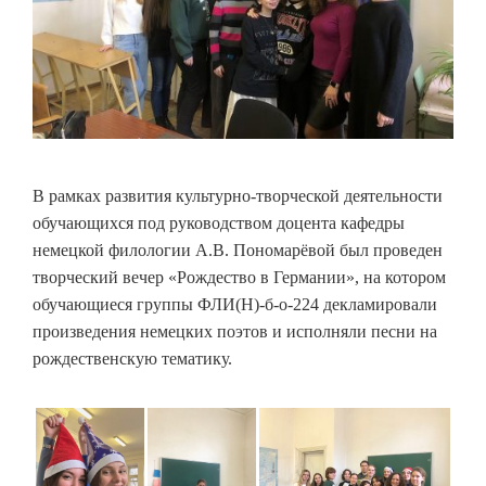
В рамках развития культурно-творческой деятельности
обучающихся под руководством доцента кафедры
немецкой филологии А.В. Пономарёвой был проведен
творческий вечер «Рождество в Германии», на котором
обучающиеся группы ФЛИ(Н)-б-о-224 декламировали
произведения немецких поэтов и исполняли песни на
рождественскую тематику.