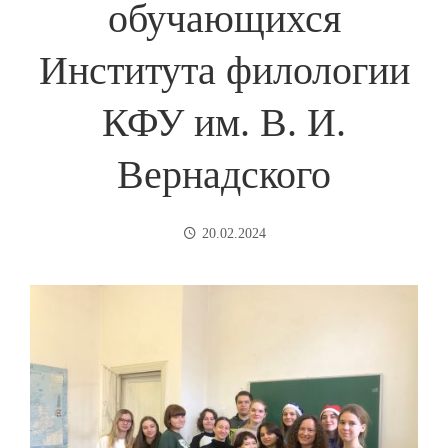
обучающихся
Института филологии
КФУ им. В. И.
Вернадского
20.02.2024