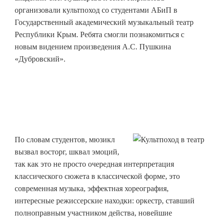
организовали культпоход со студентами АБиП в
Государственный академический музыкальный театр
Республики Крым. Ребята смогли познакомиться с
новым видением произведения А.С. Пушкина
«Дубровский».
По словам студентов, мюзикл
вызвал восторг, шквал эмоций,
так как это не просто очередная интерпретация
классического сюжета в классической форме, это
современная музыка, эффектная хореография,
интересные режиссерские находки: оркестр, ставший
полноправным участником действа, новейшие