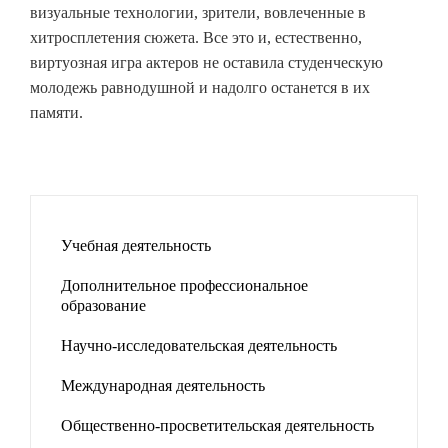
визуальные технологии, зрители, вовлеченные в
хитросплетения сюжета. Все это и, естественно,
виртуозная игра актеров не оставила студенческую
молодежь равнодушной и надолго останется в их
памяти.
Учебная деятельность
Дополнительное профессиональное
образование
Научно-исследовательская деятельность
Международная деятельность
Общественно-просветительская деятельность