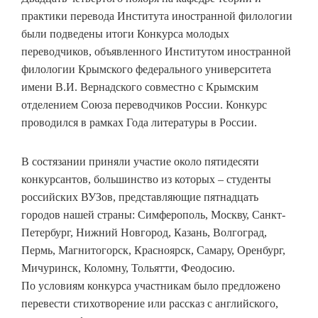
практики перевода Института иностранной филологии
были подведены итоги Конкурса молодых
переводчиков, объявленного Институтом иностранной
филологии Крымского федерального университета
имени В.И. Вернадского совместно с Крымским
отделением Союза переводчиков России. Конкурс
проводился в рамках Года литературы в России.
В состязании приняли участие около пятидесяти
конкурсантов, большинство из которых – студенты
российских ВУЗов, представляющие пятнадцать
городов нашей страны: Симферополь, Москву, Санкт-
Петербург, Нижний Новгород, Казань, Волгоград,
Пермь, Магнитогорск, Красноярск, Самару, Оренбург,
Мичуринск, Коломну, Тольятти, Феодосию.
По условиям конкурса участникам было предложено
перевести стихотворение или рассказ с английского,