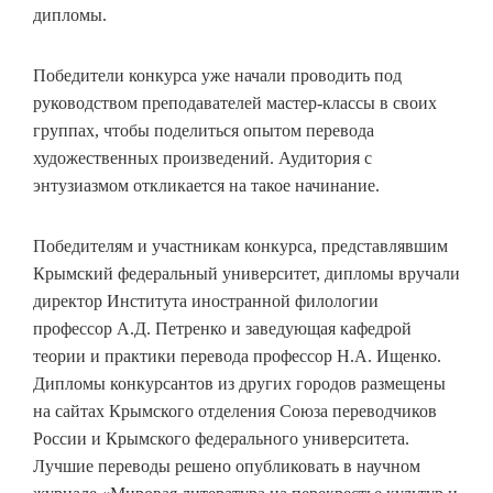
дипломы.
Победители конкурса уже начали проводить под
руководством преподавателей мастер-классы в своих
группах, чтобы поделиться опытом перевода
художественных произведений. Аудитория с
энтузиазмом откликается на такое начинание.
Победителям и участникам конкурса, представлявшим
Крымский федеральный университет, дипломы вручали
директор Института иностранной филологии
профессор А.Д. Петренко и заведующая кафедрой
теории и практики перевода профессор Н.А. Ищенко.
Дипломы конкурсантов из других городов размещены
на сайтах Крымского отделения Союза переводчиков
России и Крымского федерального университета.
Лучшие переводы решено опубликовать в научном