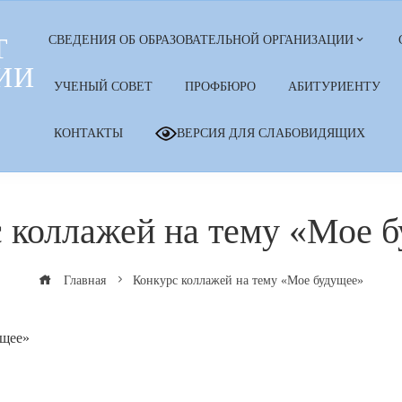
Т
СВЕДЕНИЯ ОБ ОБРАЗОВАТЕЛЬНОЙ ОРГАНИЗАЦИИ
ИИ
УЧЕНЫЙ СОВЕТ
ПРОФБЮРО
АБИТУРИЕНТУ
КОНТАКТЫ
ВЕРСИЯ ДЛЯ СЛАБОВИДЯЩИХ
 коллажей на тему «Мое 
Главная
Конкурс коллажей на тему «Мое будущее»