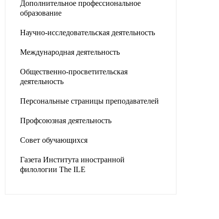
Дополнительное профессиональное
образование
Научно-исследовательская деятельность
Международная деятельность
Общественно-просветительская
деятельность
Персональные страницы преподавателей
Профсоюзная деятельность
Совет обучающихся
Газета Института иностранной
филологии The ILE