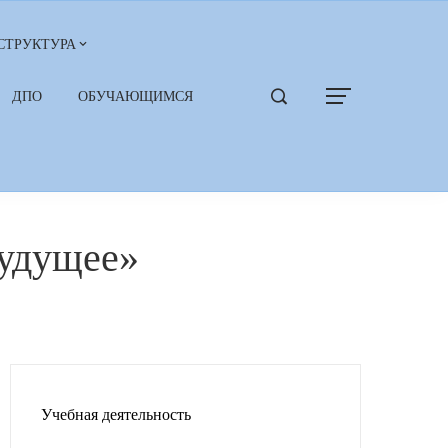
СТРУКТУРА
ДПО
ОБУЧАЮЩИМСЯ
будущее»
Учебная деятельность