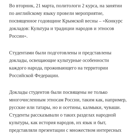
Во вторник, 21 марта, политологи 2 курса, на занятии
по английскому языку провели мероприятие,
посвященное годовщине Крымской весны – «Конкурс
докладов: Культура и традиции народов и этносов
России».
Студентами были подготовлены и представлены
доклады, освещающие культурные особенности
каждого народа, проживающего на территории
Российской Федерации.
Доклады студентов были посвящены не только
многочисленным этносам России, таким как, например,
русские или татары, но и осетины, калмыки, чуваши.
Студенты рассказывали о таких разделах народной
культуры, как история народов, их язык и быт,
представляли презентации с множеством интересных