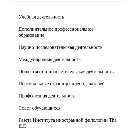
Учебная деятельность
Дополнительное профессиональное
образование
Научно-исследовательская деятельность
Международная деятельность
Общественно-просветительская деятельность
Персональные страницы преподавателей
Профсоюзная деятельность
Совет обучающихся
Газета Института иностранной филологии The
ILE