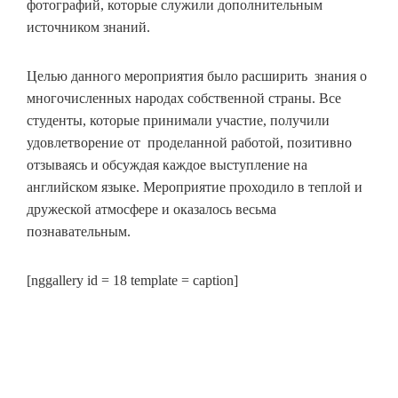
фотографий, которые служили дополнительным
источником знаний.
Целью данного мероприятия было расширить знания о
многочисленных народах собственной страны. Все
студенты, которые принимали участие, получили
удовлетворение от проделанной работой, позитивно
отзываясь и обсуждая каждое выступление на
английском языке. Мероприятие проходило в теплой и
дружеской атмосфере и оказалось весьма
познавательным.
[nggallery id = 18 template = caption]