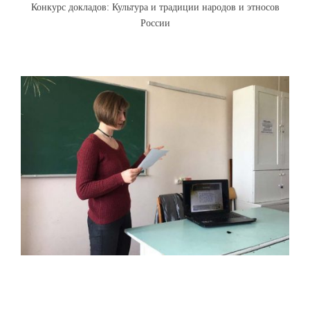
Конкурс докладов: Культура и традиции народов и этносов
России