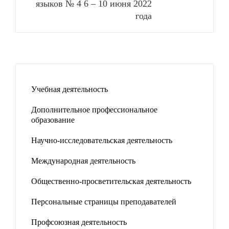
языков № 4 6 – 10 июня 2022
года
Учебная деятельность
Дополнительное профессиональное
образование
Научно-исследовательская деятельность
Международная деятельность
Общественно-просветительская деятельность
Персональные страницы преподавателей
Профсоюзная деятельность