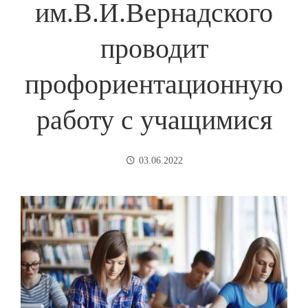
им.В.И.Вернадского
проводит
профориентационную
работу с учащимися
03.06.2022