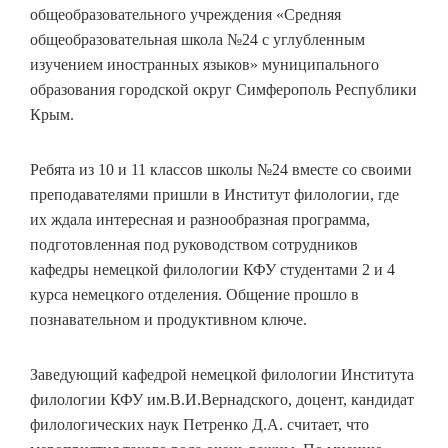
общеобразовательного учреждения «Средняя
общеобразовательная школа №24 с углубленным
изучением иностранных языков» муниципального
образования городской округ Симферополь Республики
Крым.
Ребята из 10 и 11 классов школы №24 вместе со своими
преподавателями пришли в Институт филологии, где
их ждала интересная и разнообразная программа,
подготовленная под руководством сотрудников
кафедры немецкой филологии КФУ студентами 2 и 4
курса немецкого отделения. Общение прошло в
познавательном и продуктивном ключе.
Заведующий кафедрой немецкой филологии Института
филологии КФУ им.В.И.Вернадского, доцент, кандидат
филологических наук Петренко Д.А. считает, что