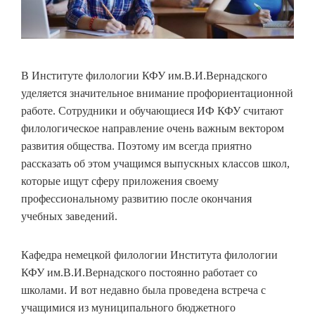
В Институте филологии КФУ им.В.И.Вернадского
уделяется значительное внимание профориентационной
работе. Сотрудники и обучающиеся ИФ КФУ считают
филологическое направление очень важным вектором
развития общества. Поэтому им всегда приятно
рассказать об этом учащимся выпускных классов школ,
которые ищут сферу приложения своему
профессиональному развитию после окончания
учебных заведений.
Кафедра немецкой филологии Института филологии
КФУ им.В.И.Вернадского постоянно работает со
школами. И вот недавно была проведена встреча с
учащимися из муниципального бюджетного