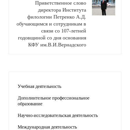
Приветственное слово
директора Института
филологии Петренко А.Д.
обучающимся и сотрудникам в
связи со 107-летней
годовщиной со дня основания
КФУ им.В.И.Вернадского
Учебная деятельность
Дополнительное профессиональное
образование
Научно-исследовательская деятельность
Международная деятельность