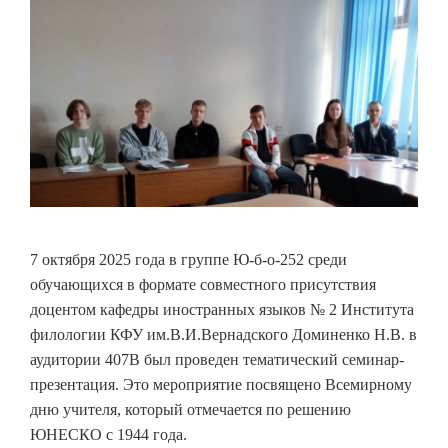
7 октября 2025 года в группе Ю-б-о-252 среди
обучающихся в формате совместного присутствия
доцентом кафедры иностранных языков № 2 Института
филологии КФУ им.В.И.Вернадского Доминенко Н.В. в
аудитории 407В был проведен тематический семинар-
презентация. Это мероприятие посвящено Всемирному
дню учителя, который отмечается по решению
ЮНЕСКО с 1944 года.