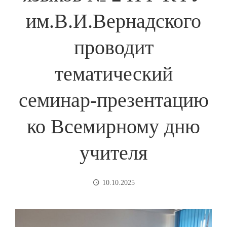
им.В.И.Вернадского
проводит
тематический
семинар-презентацию
ко Всемирному дню
учителя
10.10.2025