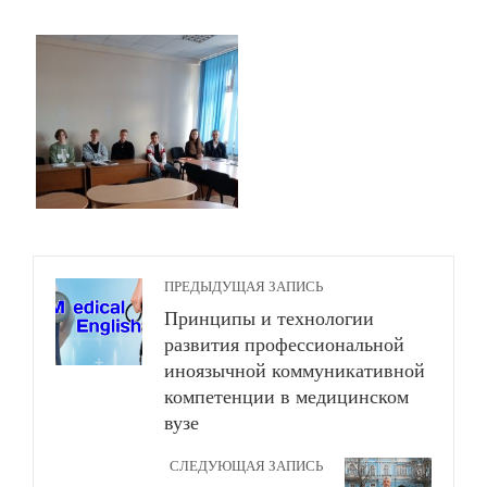
ПРЕДЫДУЩАЯ ЗАПИСЬ
Принципы и технологии
развития профессиональной
иноязычной коммуникативной
компетенции в медицинском
вузе
СЛЕДУЮЩАЯ ЗАПИСЬ