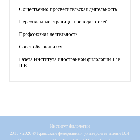
Общественно-просветительская деятельность
Персональные страницы преподавателей
Профсоюзная деятельность
Совет обучающихся
Газета Института иностранной филологии The
ILE
Институт филологии
2015 - 2026 © Крымский федеральный университет имени В.И.