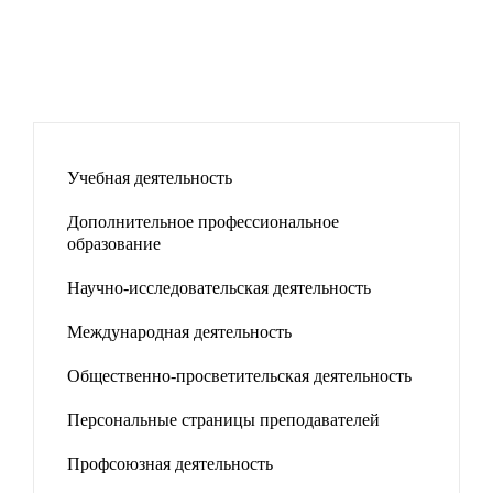
Учебная деятельность
Дополнительное профессиональное
образование
Научно-исследовательская деятельность
Международная деятельность
Общественно-просветительская деятельность
Персональные страницы преподавателей
Профсоюзная деятельность