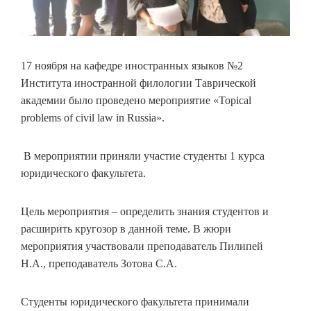
17 ноября на кафедре иностранных языков №2
Института иностранной филологии Таврической
академии было проведено мероприятие «Topical
problems of civil law in Russia».
В мероприятии приняли участие студенты 1 курса
юридического факультета.
Цель мероприятия – определить знания студентов и
расширить кругозор в данной теме. В жюри
мероприятия участвовали преподаватель Пилипей
Н.А., преподаватель Зотова С.А.
Студенты юридического факультета принимали