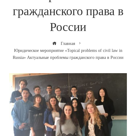
гражданского права в
России
Главная
Юридическое мероприятие «Topical problems of civil law in
Russia» Актуальные проблемы гражданского права в России