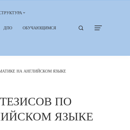
СТРУКТУРА
ДПО
ОБУЧАЮЩИМСЯ
МАТИКЕ НА АНГЛИЙСКОМ ЯЗЫКЕ
ТЕЗИСОВ ПО
ЛИЙСКОМ ЯЗЫКЕ