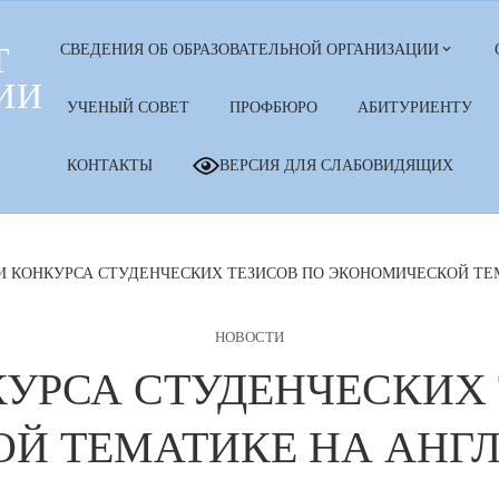
Т
СВЕДЕНИЯ ОБ ОБРАЗОВАТЕЛЬНОЙ ОРГАНИЗАЦИИ
ИИ
УЧЕНЫЙ СОВЕТ
ПРОФБЮРО
АБИТУРИЕНТУ
КОНТАКТЫ
ВЕРСИЯ ДЛЯ СЛАБОВИДЯЩИХ
И КОНКУРСА СТУДЕНЧЕСКИХ ТЕЗИСОВ ПО ЭКОНОМИЧЕСКОЙ ТЕ
НОВОСТИ
КУРСА СТУДЕНЧЕСКИХ 
Й ТЕМАТИКЕ НА АНГ