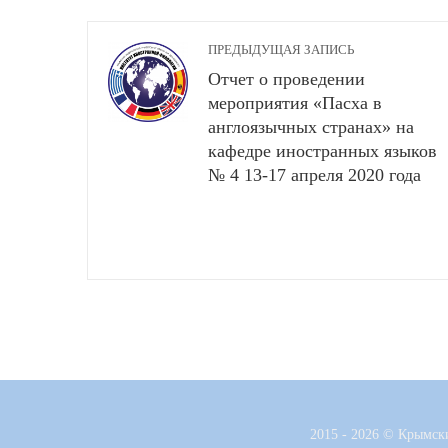
ПРЕДЫДУЩАЯ ЗАПИСЬ
Отчет о проведении
мероприятия «Пасха в
англоязычных странах» на
кафедре иностранных языков
№ 4 13-17 апреля 2020 года
2015 - 2026 © Крымск