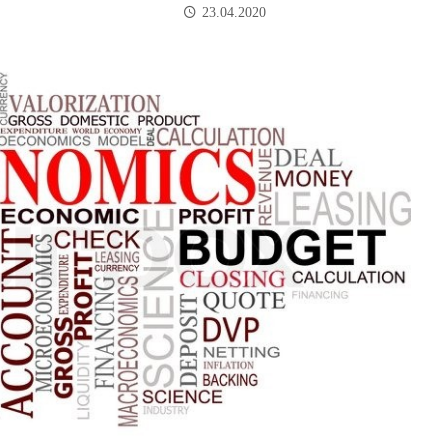
23.04.2020