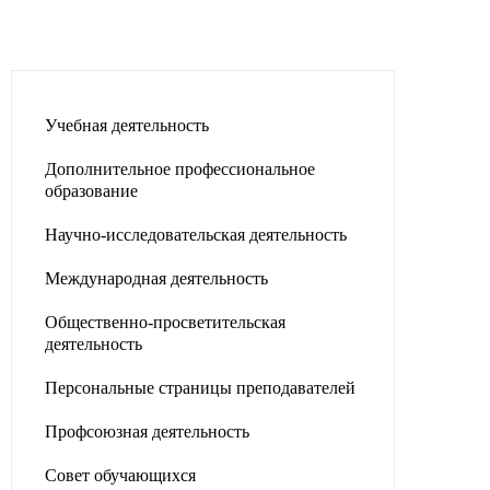
Учебная деятельность
Дополнительное профессиональное
образование
Научно-исследовательская деятельность
Международная деятельность
Общественно-просветительская
деятельность
Персональные страницы преподавателей
Профсоюзная деятельность
Совет обучающихся