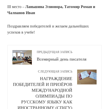
III место –
Ланьшина Элионора, Татомир Роман и
Чалпанов Иван
Поздравляем победителей и желаем дальнейших
успехов в учебе!
ПРЕДЫДУЩАЯ ЗАПИСЬ
Всемирный день писателя
СЛЕДУЮЩАЯ ЗАПИСЬ
НАГРАЖДЕНИЕ
ПОБЕДИТЕЛЕЙ И ПРИЗЁРОВ
МЕЖДУНАРОДНОЙ
ОЛИМПИАДЫ ПО
РУССКОМУ ЯЗЫКУ КАК
ИНОСТРАННОМУ (СПбГУ)