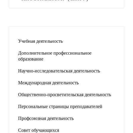
Учебная деятельность
Дополнительное профессиональное
образование
Научно-исследовательская деятельность
Международная деятельность
Общественно-просветительская деятельность
Персональные страницы преподавателей
Профсоюзная деятельность
Совет обучающихся