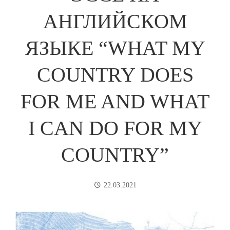
АНГЛИЙСКОМ
ЯЗЫКЕ “WHAT MY
COUNTRY DOES
FOR ME AND WHAT
I CAN DO FOR MY
COUNTRY”
22.03.2021