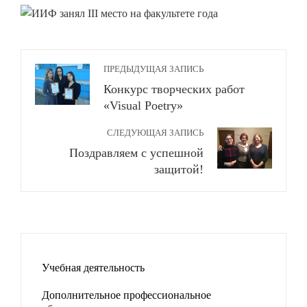
ПРЕДЫДУЩАЯ ЗАПИСЬ
Конкурс творческих работ
«Visual Poetry»
СЛЕДУЮЩАЯ ЗАПИСЬ
Поздравляем с успешной
защитой!
Учебная деятельность
Дополнительное профессиональное