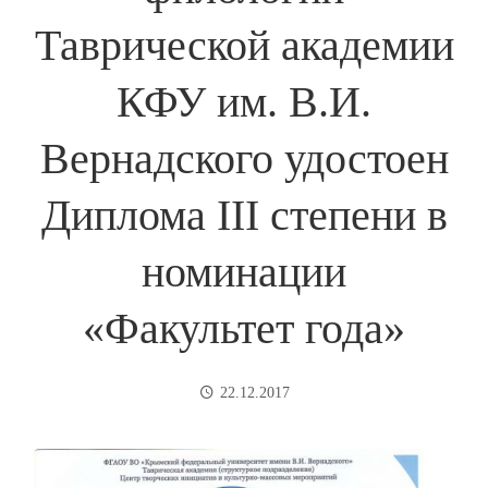
Таврической академии
КФУ им. В.И.
Вернадского удостоен
Диплома III степени в
номинации
«Факультет года»
22.12.2017