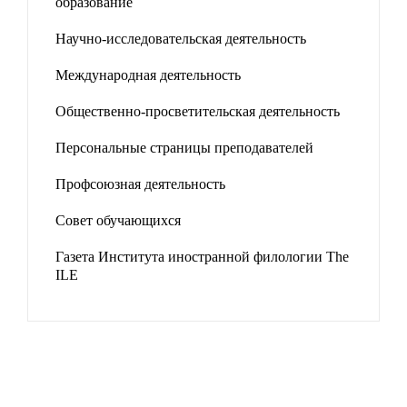
образование
Научно-исследовательская деятельность
Международная деятельность
Общественно-просветительская деятельность
Персональные страницы преподавателей
Профсоюзная деятельность
Совет обучающихся
Газета Института иностранной филологии The
ILE