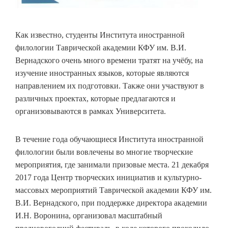
Как известно, студенты Института иностранной
филологии Таврической академии КФУ им. В.И.
Вернадского очень много времени тратят на учёбу, на
изучение иностранных языков, которые являются
направлением их подготовки. Также они участвуют в
различных проектах, которые предлагаются и
организовываются в рамках Университета.
В течение года обучающиеся Института иностранной
филологии были вовлечены во многие творческие
мероприятия, где занимали призовые места. 21 декабря
2017 года Центр творческих инициатив и культурно-
массовых мероприятий Таврической академии КФУ им.
В.И. Вернадского, при поддержке директора академии
И.Н. Воронина, организовал масштабный