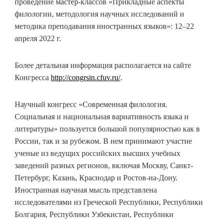
проведение мастер-классов «Прикладные аспекты
филологии, методология научных исследований и
методика преподавания иностранных языков»: 12–22
апреля 2022 г.
Более детальная информация располагается на сайте
Конгресса
http://congrsin.cfuv.ru/
.
Научный конгресс «Современная филология.
Социальная и национальная вариативность языка и
литературы» пользуется большой популярностью как в
России, так и за рубежом. В нем принимают участие
ученые из ведущих российских высших учебных
заведений разных регионов, включая Москву, Санкт-
Петербург, Казань, Краснодар и Ростов-на-Дону.
Иностранная научная мысль представлена
исследователями из Греческой Республики, Республики
Болгария, Республики Узбекистан, Республики