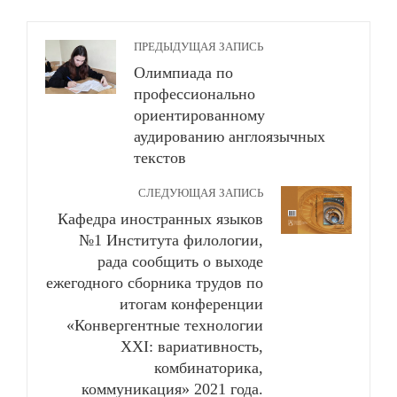
ПРЕДЫДУЩАЯ ЗАПИСЬ
Олимпиада по
профессионально
ориентированному
аудированию англоязычных
текстов
СЛЕДУЮЩАЯ ЗАПИСЬ
Кафедра иностранных языков
№1 Института филологии,
рада сообщить о выходе
ежегодного сборника трудов по
итогам конференции
«Конвергентные технологии
XXI: вариативность,
комбинаторика,
коммуникация» 2021 года.