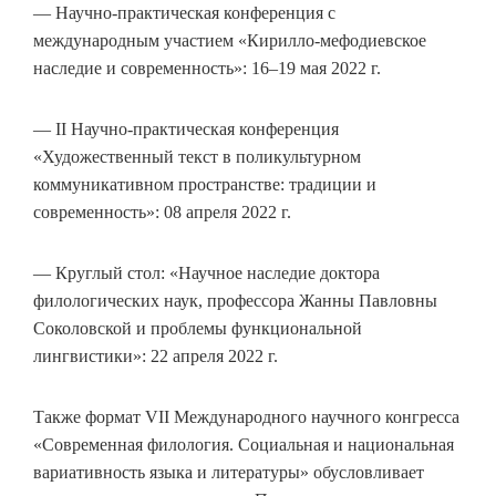
— Научно-практическая конференция с
международным участием «Кирилло-мефодиевское
наследие и современность»: 16–19 мая 2022 г.
— II Научно-практическая конференция
«Художественный текст в поликультурном
коммуникативном пространстве: традиции и
современность»: 08 апреля 2022 г.
— Круглый стол: «Научное наследие доктора
филологических наук, профессора Жанны Павловны
Соколовской и проблемы функциональной
лингвистики»: 22 апреля 2022 г.
Также формат VII Международного научного конгресса
«Современная филология. Социальная и национальная
вариативность языка и литературы» обусловливает