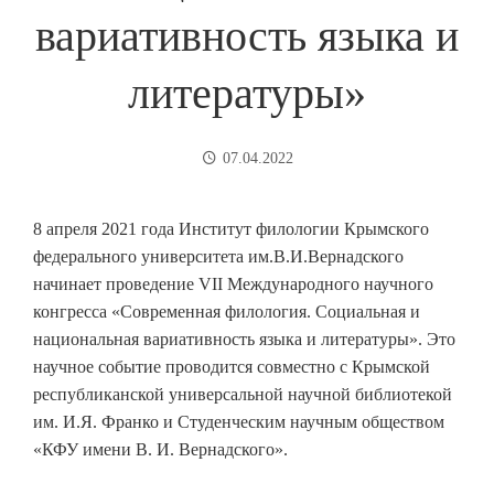
вариативность языка и
литературы»
07.04.2022
8 апреля 2021 года Институт филологии Крымского
федерального университета им.В.И.Вернадского
начинает проведение VII Международного научного
конгресса «Современная филология. Социальная и
национальная вариативность языка и литературы». Это
научное событие проводится совместно с Крымской
республиканской универсальной научной библиотекой
им. И.Я. Франко и Студенческим научным обществом
«КФУ имени В. И. Вернадского».