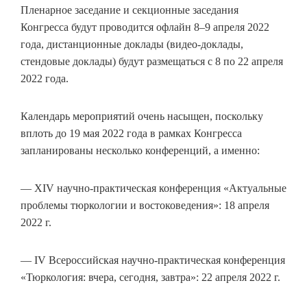
Пленарное заседание и секционные заседания
Конгресса будут проводится офлайн 8–9 апреля 2022
года, дистанционные доклады (видео-доклады,
стендовые доклады) будут размещаться с 8 по 22 апреля
2022 года.
Календарь мероприятий очень насыщен, поскольку
вплоть до 19 мая 2022 года в рамках Конгресса
запланированы несколько конференций, а именно:
— XIV научно-практическая конференция «Актуальные
проблемы тюркологии и востоковедения»: 18 апреля
2022 г.
— IV Всероссийская научно-практическая конференция
«Тюркология: вчера, сегодня, завтра»: 22 апреля 2022 г.