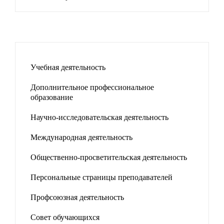
Учебная деятельность
Дополнительное профессиональное
образование
Научно-исследовательская деятельность
Международная деятельность
Общественно-просветительская деятельность
Персональные страницы преподавателей
Профсоюзная деятельность
Совет обучающихся