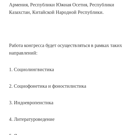
Армения, Республики Южная Осетия, Республики
Казахстан, Китайской Народной Республики.
Работа конгресса будет осуществляться в рамках таких
направлений:
1. Социолингвистика
2. Социофонетика и фоностилистика
3. Индоевропеистика
4. Литературоведение