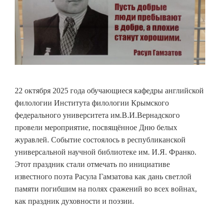
22 октября 2025 года обучающиеся кафедры английской
филологии Института филологии Крымского
федерального университета им.В.И.Вернадского
провели мероприятие, посвящённое Дню белых
журавлей. Событие состоялось в республиканской
универсальной научной библиотеке им. И.Я. Франко.
Этот праздник стали отмечать по инициативе
известного поэта Расула Гамзатова как дань светлой
памяти погибшим на полях сражений во всех войнах,
как праздник духовности и поэзии.