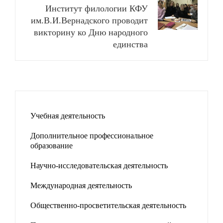
Институт филологии КФУ
им.В.И.Вернадского проводит
викторину ко Дню народного
единства
Учебная деятельность
Дополнительное профессиональное
образование
Научно-исследовательская деятельность
Международная деятельность
Общественно-просветительская деятельность