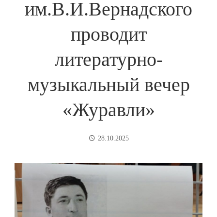
им.В.И.Вернадского
проводит
литературно-
музыкальный вечер
«Журавли»
28.10.2025