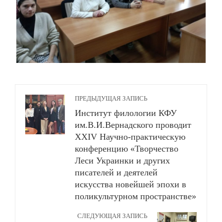
ПРЕДЫДУЩАЯ ЗАПИСЬ
Институт филологии КФУ
им.В.И.Вернадского проводит
XXIV Научно-практическую
конференцию «Творчество
Леси Украинки и других
писателей и деятелей
искусства новейшей эпохи в
поликультурном пространстве»
СЛЕДУЮЩАЯ ЗАПИСЬ