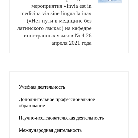
мероприятия «Invia est in
medicina via sine lingua latina»
(«Нет пути в медицине без
латинского языка») на кафедре
иностранных языков № 4 26
апреля 2021 года
Учебная деятельность
Дополнительное профессиональное
образование
Научно-исследовательская деятельность
Международная деятельность