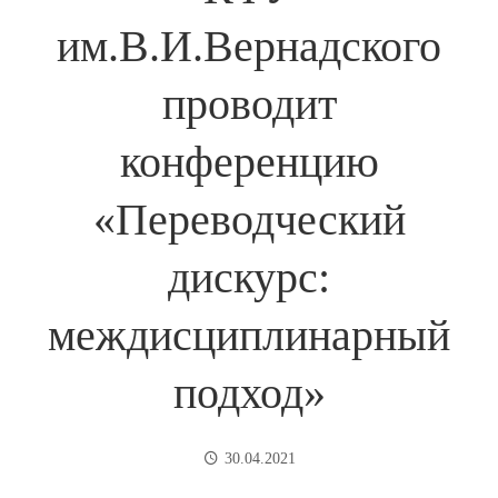
им.В.И.Вернадского
проводит
конференцию
«Переводческий
дискурс:
междисциплинарный
подход»
30.04.2021