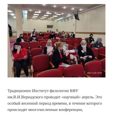
Традиционно Институт филологии КФУ
им.В.И.Вернадского проводит «научный» апрель. Это
особый весенний период времени, в течение которого
происходят многочисленные конференции,