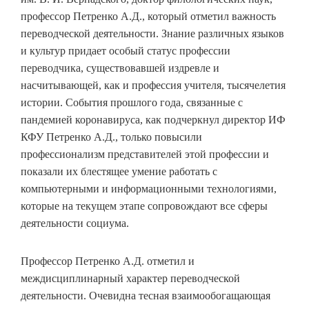
профессор Петренко А.Д., который отметил важность
переводческой деятельности. Знание различных языков
и культур придает особый статус профессии
переводчика, существовавшей издревле и
насчитывающей, как и профессия учителя, тысячелетия
истории. События прошлого года, связанные с
пандемией коронавируса, как подчеркнул директор ИФ
КФУ Петренко А.Д., только повысили
профессионализм представителей этой профессии и
показали их блестящее умение работать с
компьютерными и информационными технологиями,
которые на текущем этапе сопровождают все сферы
деятельности социума.
Профессор Петренко А.Д. отметил и
междисциплинарный характер переводческой
деятельности. Очевидна тесная взаимообогащающая