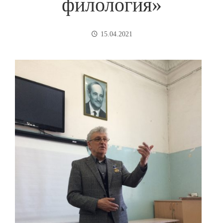
филология»
15.04.2021