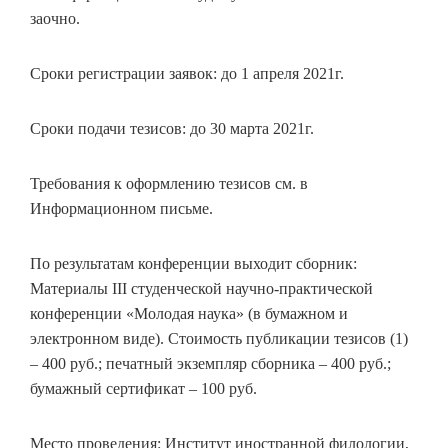
заочно.
Сроки регистрации заявок: до 1 апреля 2021г.
Сроки подачи тезисов: до 30 марта 2021г.
Требования к оформлению тезисов см. в
Информационном письме.
По результатам конференции выходит сборник:
Материалы III студенческой научно-практической
конференции «Молодая наука» (в бумажном и
электронном виде). Стоимость публикации тезисов (1)
– 400 руб.; печатный экземпляр сборника – 400 руб.;
бумажный сертификат – 100 руб.
Место проведения: Институт иностранной филологии,