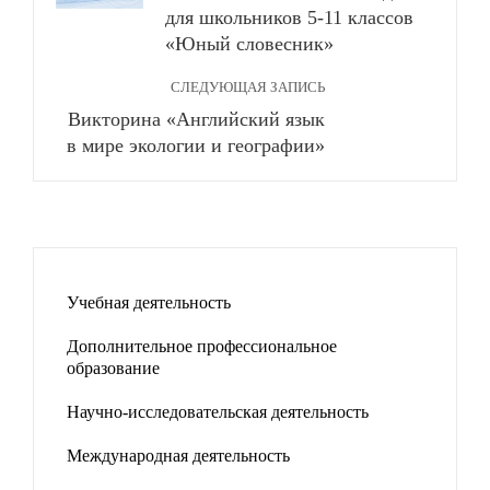
для школьников 5-11 классов
«Юный словесник»
СЛЕДУЮЩАЯ ЗАПИСЬ
Викторина «Английский язык
в мире экологии и географии»
Учебная деятельность
Дополнительное профессиональное
образование
Научно-исследовательская деятельность
Международная деятельность