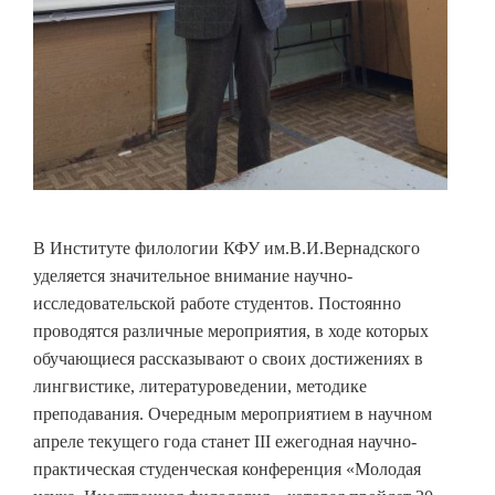
В Институте филологии КФУ им.В.И.Вернадского
уделяется значительное внимание научно-
исследовательской работе студентов. Постоянно
проводятся различные мероприятия, в ходе которых
обучающиеся рассказывают о своих достижениях в
лингвистике, литературоведении, методике
преподавания. Очередным мероприятием в научном
апреле текущего года станет III ежегодная научно-
практическая студенческая конференция «Молодая