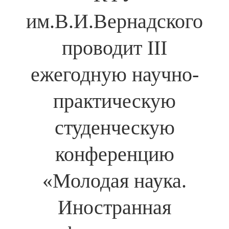
им.В.И.Вернадского
проводит III
ежегодную научно-
практическую
студенческую
конференцию
«Молодая наука.
Иностранная