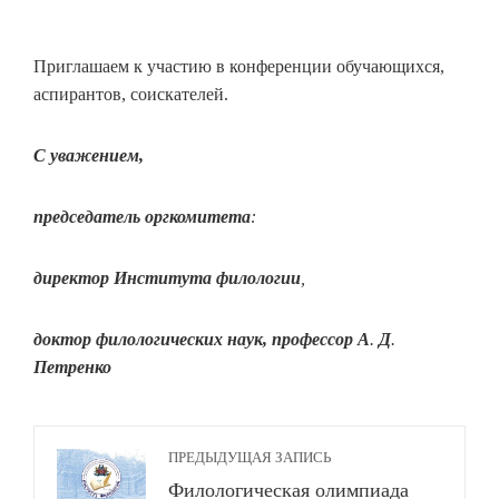
Приглашаем к участию в конференции обучающихся,
аспирантов, соискателей.
С уважением,
председатель оргкомитета
:
директор Института филологии
,
доктор филологических наук, профессор А
.
Д
.
Петренко
ПРЕДЫДУЩАЯ ЗАПИСЬ
Филологическая олимпиада