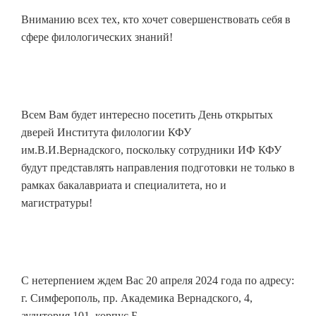
Вниманию всех тех, кто хочет совершенствовать себя в
сфере филологических знаний!
Всем Вам будет интересно посетить День открытых
дверей Института филологии КФУ
им.В.И.Вернадского, поскольку сотрудники ИФ КФУ
будут представлять направления подготовки не только в
рамках бакалавриата и специалитета, но и
магистратуры!
С нетерпением ждем Вас 20 апреля 2024 года по адресу:
г. Симферополь, пр. Академика Вернадского, 4,
аудитория 101, корпус Б