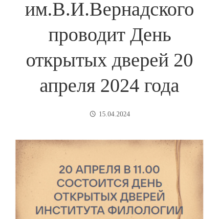
им.В.И.Вернадского
проводит День
открытых дверей 20
апреля 2024 года
15.04.2024