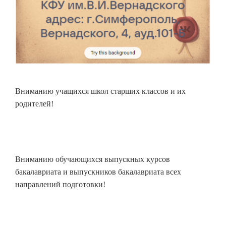
Вниманию учащихся школ старших классов и их
родителей!
Вниманию обучающихся выпускных курсов
бакалавриата и выпускников бакалавриата всех
направлений подготовки!