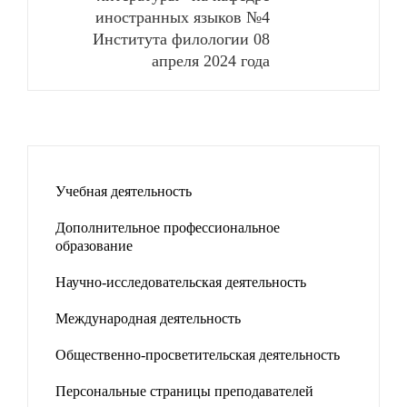
иностранных языков №4
Института филологии 08
апреля 2024 года
Учебная деятельность
Дополнительное профессиональное
образование
Научно-исследовательская деятельность
Международная деятельность
Общественно-просветительская деятельность
Персональные страницы преподавателей