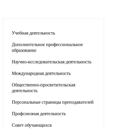
Учебная деятельность
Дополнительное профессиональное
образование
Научно-исследовательская деятельность
Международная деятельность
Общественно-просветительская
деятельность
Персональные страницы преподавателей
Профсоюзная деятельность
Совет обучающихся