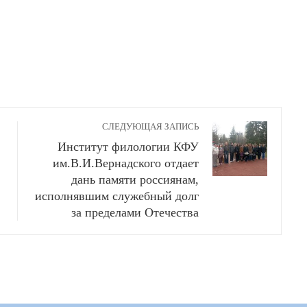
СЛЕДУЮЩАЯ ЗАПИСЬ
Институт филологии КФУ
им.В.И.Вернадского отдает
дань памяти россиянам,
исполнявшим служебный долг
за пределами Отечества