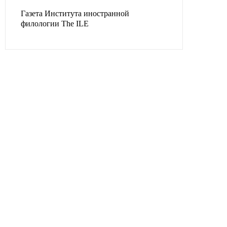
Газета Института иностранной
филологии The ILE