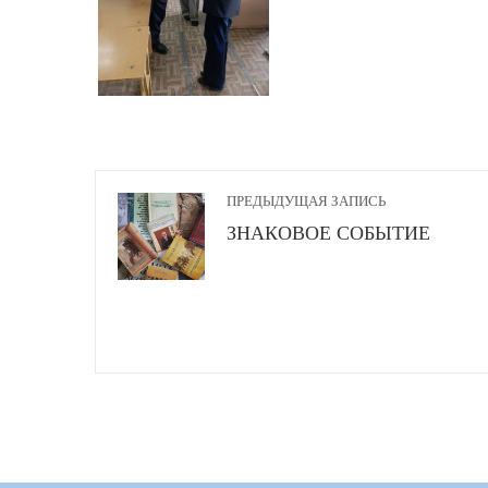
ПРЕДЫДУЩАЯ ЗАПИСЬ
ЗНАКОВОЕ СОБЫТИЕ