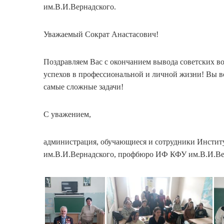
им.В.И.Вернадского.
Уважаемый Сократ Анастасович!
Поздравляем Вас с окончанием вывода советских во
успехов в профессиональной и личной жизни! Вы в
самые сложные задачи!
С уважением,
администрация, обучающиеся и сотрудники Инстит
им.В.И.Вернадского, профбюро ИФ КФУ им.В.И.Ве