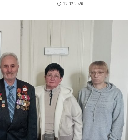
17.02.2026