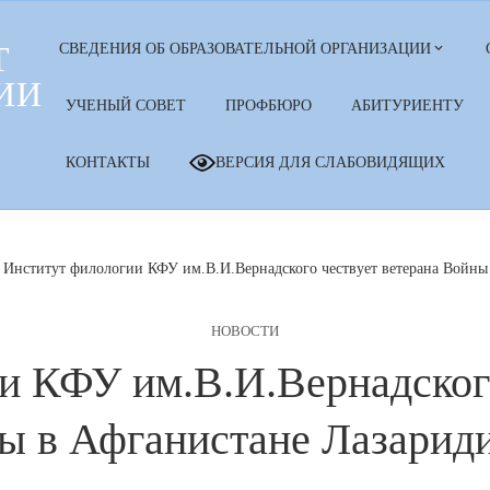
Т
СВЕДЕНИЯ ОБ ОБРАЗОВАТЕЛЬНОЙ ОРГАНИЗАЦИИ
ИИ
УЧЕНЫЙ СОВЕТ
ПРОФБЮРО
АБИТУРИЕНТУ
КОНТАКТЫ
ВЕРСИЯ ДЛЯ СЛАБОВИДЯЩИХ
Институт филологии КФУ им.В.И.Вернадского чествует ветерана Войны
НОВОСТИ
и КФУ им.В.И.Вернадского
ы в Афганистане Лазариди