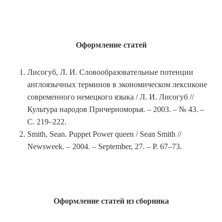
Оформление статей
Лисогуб, Л. И. Словообразовательные потенции
англоязычных терминов в экономическом лексиконе
современного немецкого языка / Л. И. Лисогуб //
Культура народов Причерноморья. – 2003. – № 43. –
С. 219–222.
Smith, Sean. Puppet Power queen / Sean Smith //
Newsweek. – 2004. – September, 27. – Р. 67–73.
Оформление статей из сборника