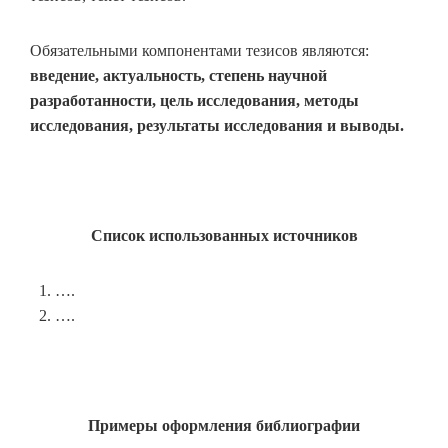
Обязательными компонентами тезисов являются:
введение, актуальность, степень научной
разработанности, цель исследования, методы
исследования, результаты исследования и выводы.
Список использованных источников
….
….
Примеры оформления библиографии