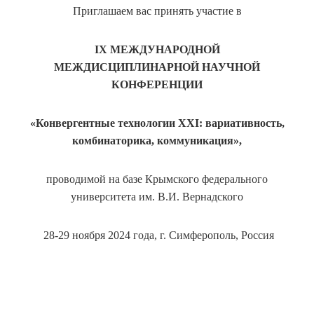
Приглашаем вас принять участие в
I
X
МЕЖДУНАРОДНОЙ
МЕЖДИСЦИПЛИНАРНОЙ НАУЧНОЙ
КОНФЕРЕНЦИИ
«Конвергентные технологии ХХI: вариативность,
комбинаторика, коммуникация»,
проводимой на базе Крымского федерального
университета им. В.И. Вернадского
28-29 ноября 2024 года, г. Симферополь, Россия