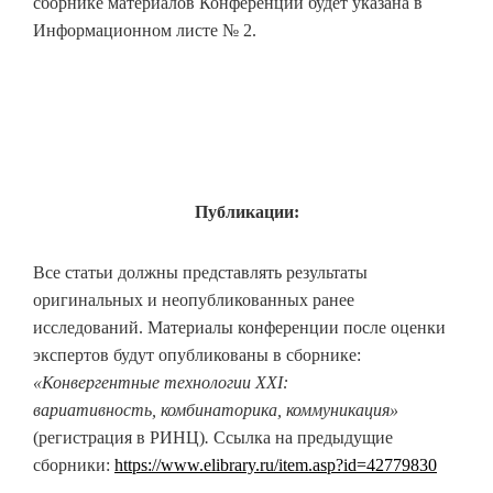
сборнике материалов Конференции будет указана в
Информационном листе № 2.
Публикации:
Все статьи должны представлять результаты
оригинальных и неопубликованных ранее
исследований. Материалы конференции после оценки
экспертов будут опубликованы в сборнике:
«Конвергентные технологии ХХI:
вариативность, комбинаторика, коммуникация»
(регистрация в РИНЦ)
.
Ссылка на предыдущие
сборники:
https://www.elibrary.ru/item.asp?id=42779830