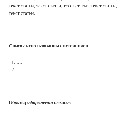
текст статьи, текст статьи, текст статьи, текст статьи,
текст статьи.
Список использованных источников
….
…..
Образец оформления тезисов