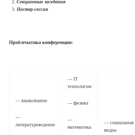
Секционные заседания
Постер-сессия
Проблематика конференции:
— IT
технологии
— языкознание
— физика
—
—
— социальная
литературоведение
математика
медиа