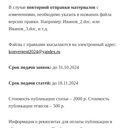
В случае
повторной отправки материалов
с
изменениями, необходимо указать в названии файла
версию правки. Например: Иванов_2.doc. или
Иванов_3.doc, и т.д.
Файлы с правками высылаются на электронный адрес:
konvergent2024@yandex.ru
Срок подачи заявок:
до 31.10.2024
Срок подачи статей:
до 18.11.2024
Стоимость публикации статьи – 2000 р. Стоимость
публикации тезисов – 500 р.
Информация о реквизитах для оплаты публикации в