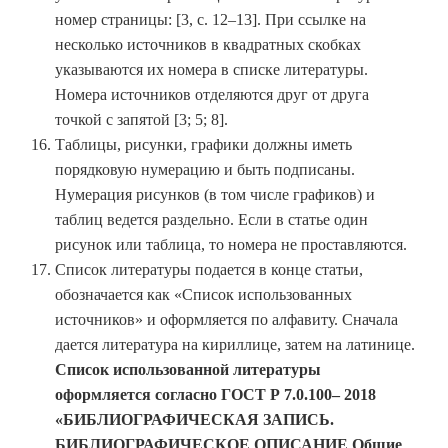
номер страницы: [3, с. 12–13]. При ссылке на
несколько источников в квадратных скобках
указываются их номера в списке литературы.
Номера источников отделяются друг от друга
точкой с запятой [3; 5; 8].
Таблицы, рисунки, графики должны иметь
порядковую нумерацию и быть подписаны.
Нумерация рисунков (в том числе графиков) и
таблиц ведется раздельно. Если в статье один
рисунок или таблица, то номера не проставляются.
Список литературы подается в конце статьи,
обозначается как «Список использованных
источников» и оформляется по алфавиту. Сначала
дается литература на кириллице, затем на латинице.
Список использованной литературы
оформляется согласно ГОСТ Р 7.0.100– 2018
«БИБЛИОГРАФИЧЕСКАЯ ЗАПИСЬ.
БИБЛИОГРАФИЧЕСКОЕ ОПИСАНИЕ Общие