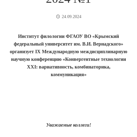
24.09.2024
Институт филологии ФГАОУ ВО «Крымский
федеральный университет им. В.И. Вернадского»
организует
I
X
Международную междисциплинарную
научную
конференцию «Конвергентные технологии
ХХI: вариативность, комбинаторика,
коммуникация»
Уважаемые коллеги!