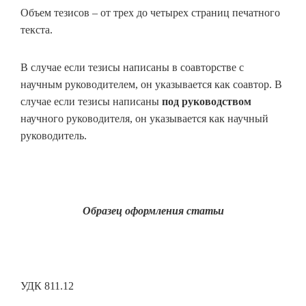
Объем тезисов – от трех до четырех страниц печатного
текста.
В случае если тезисы написаны в соавторстве с
научным руководителем, он указывается как соавтор. В
случае если тезисы написаны
под руководством
научного руководителя, он указывается как научный
руководитель.
Образец оформления статьи
УДК 811.12