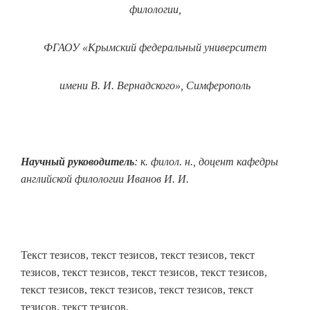
филологии,
ФГАОУ «Крымский федеральный университет
имени В. И. Вернадского», Симферополь
Научный руководитель
: к. филол. н., доцент кафедры
английской филологии Иванов И. И.
Текст тезисов, текст тезисов, текст тезисов, текст
тезисов, текст тезисов, текст тезисов, текст тезисов,
текст тезисов, текст тезисов, текст тезисов, текст
тезисов, текст тезисов.