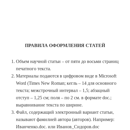
ПРАВИЛА ОФОРМЛЕНИЯ СТАТЕЙ
Объем научной статьи – от пяти до восьми страниц
печатного текста.
Материалы подаются в цифровом виде в Microsoft
Word (Times New Roman; кегль – 14 для основного
текста; межстрочный интервал – 1,5; абзацный
отступ – 1,25 см; поля – по 2 см. в формате doc.;
выравнивание текста по ширине.
Файл, содержащий электронный вариант статьи,
называют фамилией автора (авторов). Например:
Иванченко.doc. или Иванов_Сидоров.doc