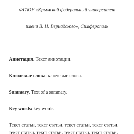
ФГАОУ «Крымский федеральный университет
имени В. И. Вернадского», Симферополь
Аннотация.
Текст аннотации.
Ключевые слова
: ключевые слова.
Summary.
Text of a summary.
Key
words
:
key words.
Текст статьи, текст статьи, текст статьи, текст статьи,
текст статьи, текст статьи, текст статьи, текст статьи,