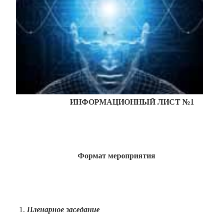
ИНФОРМАЦИОННЫЙ ЛИСТ №1
Формат мероприятия
Пленарное заседание