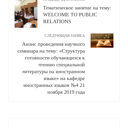
Тематическое занятие на тему:
WELCOME TO PUBLIC
RELATIONS
СЛЕДУЮЩАЯ ЗАПИСЬ
Анонс проведения научного
семинара на тему: «Структура
готовности обучающихся к
чтению специальной
литературы на иностранном
языке» на кафедре
иностранных языков №4 21
ноября 2019 года