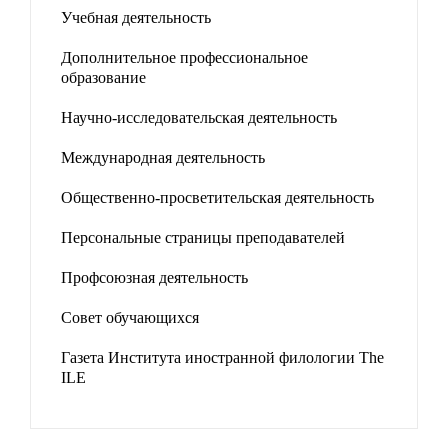
Учебная деятельность
Дополнительное профессиональное
образование
Научно-исследовательская деятельность
Международная деятельность
Общественно-просветительская деятельность
Персональные страницы преподавателей
Профсоюзная деятельность
Совет обучающихся
Газета Института иностранной филологии The
ILE