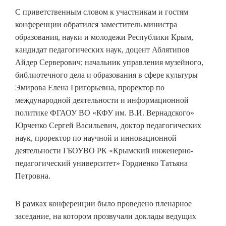
С приветственным словом к участникам и гостям
конференции обратился заместитель министра
образования, науки и молодежи Республики Крым,
кандидат педагогических наук, доцент Аблятипов
Айдер Серверович; начальник управления музейного,
библиотечного дела и образования в сфере культуры
Эмирова Елена Григорьевна, проректор по
международной деятельности и информационной
политике ФГАОУ ВО «КФУ им. В.И. Вернадского»
Юрченко Сергей Васильевич, доктор педагогических
наук, проректор по научной и инновационной
деятельности ГБОУВО РК «Крымский инженерно-
педагогический университет» Гордиенко Татьяна
Петровна.
В рамках конференции было проведено пленарное
заседание, на котором прозвучали доклады ведущих