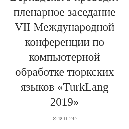
пленарное заседание
VII Международной
конференции по
компьютерной
обработке тюркских
языков «TurkLang
2019»
18.11.2019