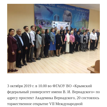
3 октября 2019 г. в 10.00 во ФГАОУ ВО «Крымский
федеральный университет имени В. И. Вернадского» по
адресу проспект Академика Вернадского, 20 состоялось
торжественное открытие VII Международной